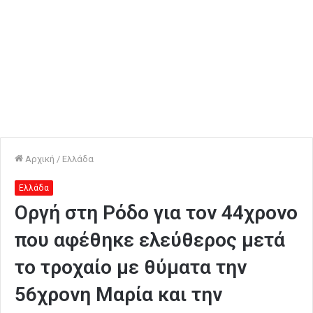
Αρχική
/
Ελλάδα
Ελλάδα
Οργή στη Ρόδο για τον 44χρονο
που αφέθηκε ελεύθερος μετά
το τροχαίο με θύματα την
56χρονη Μαρία και την