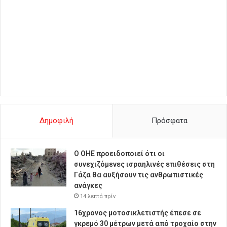
Δημοφιλή
Πρόσφατα
Ο ΟΗΕ προειδοποιεί ότι οι
συνεχιζόμενες ισραηλινές επιθέσεις στη
Γάζα θα αυξήσουν τις ανθρωπιστικές
ανάγκες
14 λεπτά πρίν
16χρονος μοτοσικλετιστής έπεσε σε
γκρεμό 30 μέτρων μετά από τροχαίο στην