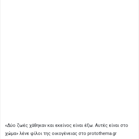
«Δύο ζωές χάθηκαν και εκείνος είναι έξω. Αυτές είναι στο
χώμα» λένε φίλοι της οικογένειας στο protothema.gr