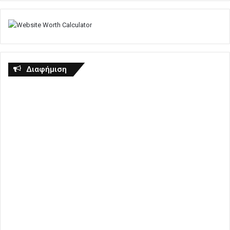
Διαφήμιση