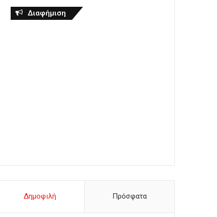
Διαφήμιση
Δημοφιλή
Πρόσφατα