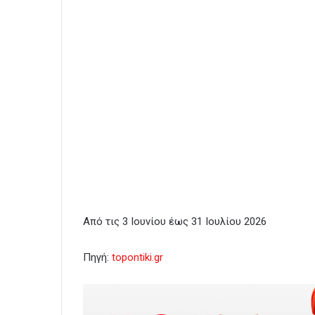
Από τις 3 Ιουνίου έως 31 Ιουλίου 2026
Πηγή:
topontiki.gr