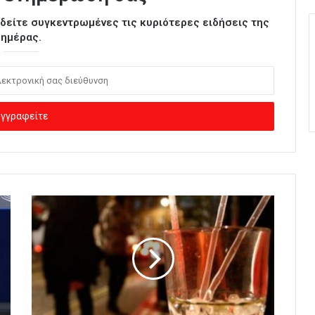
ι δείτε συγκεντρωμένες τις κυριότερες ειδήσεις της
ημέρας.