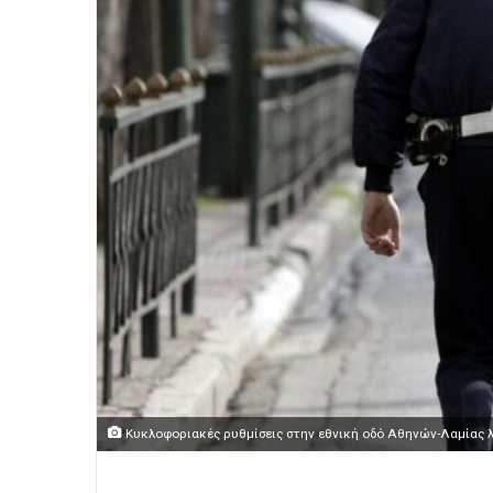
Κυκλοφοριακές ρυθμίσεις στην εθνική οδό Αθηνών-Λαμίας 