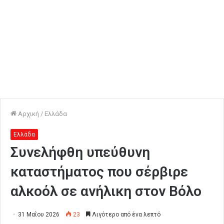
Αρχική
/
Ελλάδα
Ελλάδα
Συνελήφθη υπεύθυνη
καταστήματος που σέρβιρε
αλκοόλ σε ανήλικη στον Βόλο
31 Μαΐου 2026
23
Λιγότερο από ένα λεπτό