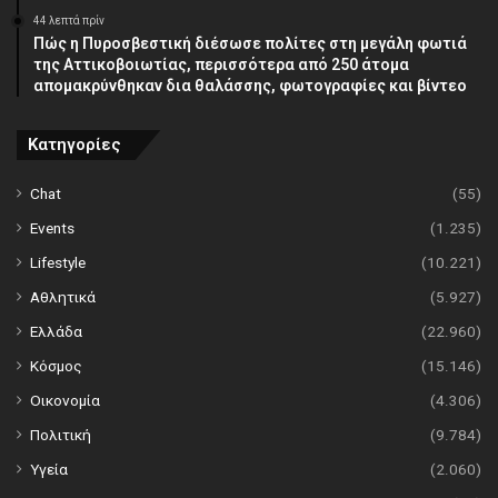
44 λεπτά πρίν
Πώς η Πυροσβεστική διέσωσε πολίτες στη μεγάλη φωτιά
της Αττικοβοιωτίας, περισσότερα από 250 άτομα
απομακρύνθηκαν δια θαλάσσης, φωτογραφίες και βίντεο
Κατηγορίες
Chat
(55)
Events
(1.235)
Lifestyle
(10.221)
Αθλητικά
(5.927)
Ελλάδα
(22.960)
Κόσμος
(15.146)
Οικονομία
(4.306)
Πολιτική
(9.784)
Υγεία
(2.060)