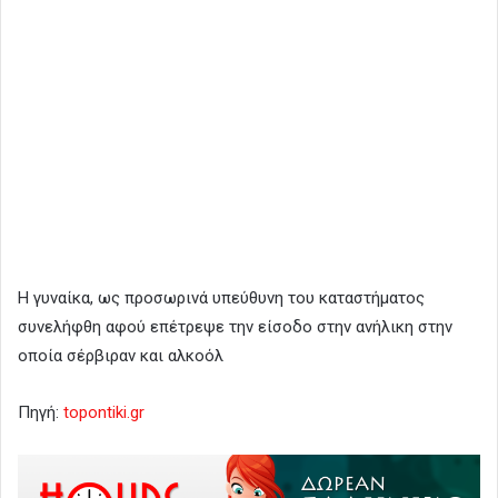
Η γυναίκα, ως προσωρινά υπεύθυνη του καταστήματος
συνελήφθη αφού επέτρεψε την είσοδο στην ανήλικη στην
οποία σέρβιραν και αλκοόλ
Πηγή:
topontiki.gr