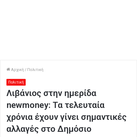
Αρχική
/
Πολιτική
Πολιτική
Λιβάνιος στην ημερίδα
newmoney: Τα τελευταία
χρόνια έχουν γίνει σημαντικές
αλλαγές στο Δημόσιο