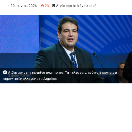
30 Ιουνίου 2026
23
Λιγότερο από ένα λεπτό
Λιβάνιος στην ημερίδα newmoney: Τα τελευταία χρόνια έχουν γίνει
σημαντικές αλλαγές στο Δημόσιο