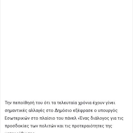
Την πεποίθησή του ότι τα τελευταία χρόνια έχουν γίνει
σημαντικές αλλαγές στο Δημόσιο εξέφρασε ο υπουργός
Εσωτερικών στο πλαίσιο του πάνελ «Ένας διάλογος για τις
προσδοκίες των πολιτών και τις προτεραιότητες της