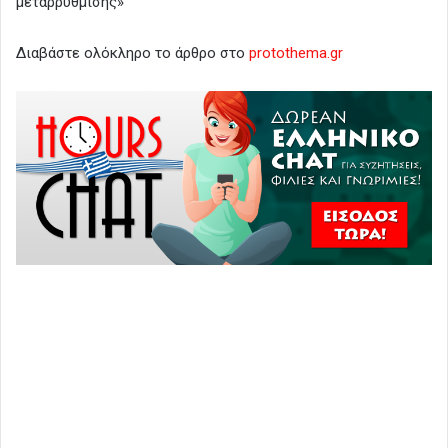
μεταρρύθμισης»
Διαβάστε ολόκληρο το άρθρο στο
protothema.gr