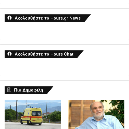
Ακολουθήστε το Hours.gr News
Ακολουθήστε το Hours Chat
Πιο Δημοφιλή