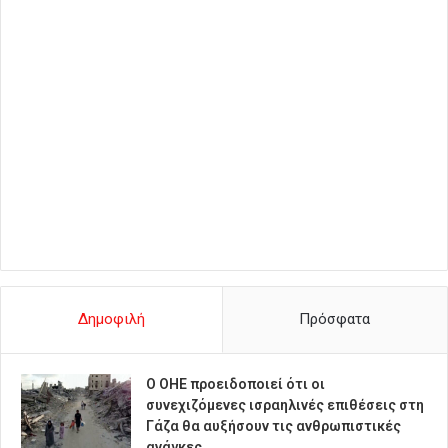
Δημοφιλή
Πρόσφατα
Ο ΟΗΕ προειδοποιεί ότι οι
συνεχιζόμενες ισραηλινές επιθέσεις στη
Γάζα θα αυξήσουν τις ανθρωπιστικές
ανάγκες