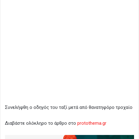
Συνελήφθη ο οδηγός του ταξί μετά από θανατηφόρο τροχαίο
Διαβάστε ολόκληρο το άρθρο στο
protothema.gr