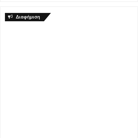
Διαφήμιση