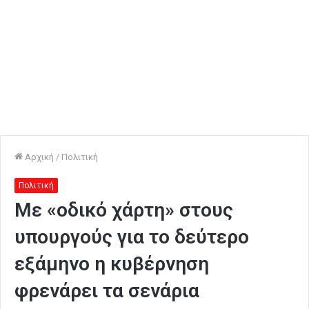
Αρχική
/
Πολιτική
Πολιτική
Με «οδικό χάρτη» στους
υπουργούς για το δεύτερο
εξάμηνο η κυβέρνηση
φρενάρει τα σενάρια