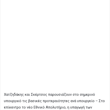
Χατζηδάκης και Σκέρτσος παρουσιάζουν στο σημερινό
υπουργικό τις βασικές προτεραιότητες ανά υπουργείο – Στο
επίκεντρο το νέο Εθνικό Απολυτήριο, η υπαγωγή των