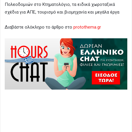
Πολεοδομιών στο Κτηματολόγιο, τα ειδικά χωροταξικά
σχέδια για ΑΠΕ, τουρισμό και βιομηχανία και μεγάλα έργα
Διαβάστε ολόκληρο το άρθρο στο
protothema.gr