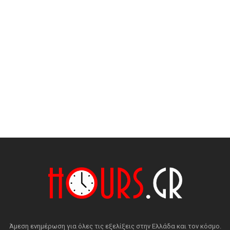
Άμεση ενημέρωση για όλες τις εξελίξεις στην Ελλάδα και τον κόσμο.