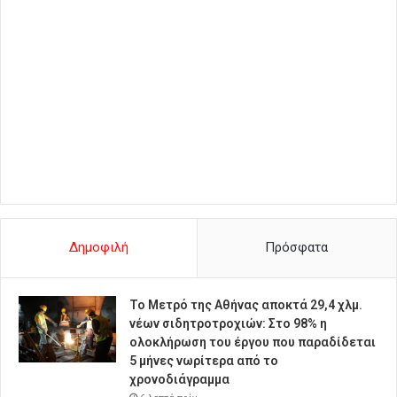
Δημοφιλή
Πρόσφατα
Το Μετρό της Αθήνας αποκτά 29,4 χλμ.
νέων σιδητροτροχιών: Στο 98% η
ολοκλήρωση του έργου που παραδίδεται
5 μήνες νωρίτερα από το
χρονοδιάγραμμα