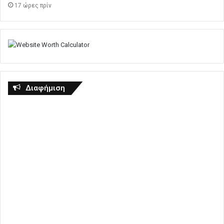
17 ώρες πρίν
Διαφήμιση