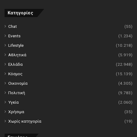
Κατηγορίες
Chat
(55)
Events
(1.234)
Lifestyle
(10.218)
Αθλητικά
(5.919)
Ελλάδα
(22.948)
Κόσμος
(15.139)
Οικονομία
(4.305)
Πολιτική
(9.783)
Υγεία
(2.060)
Χρήσιμα
(35)
Χωρίς κατηγορία
(19)