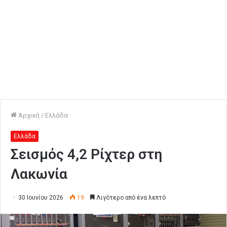
Αρχική
/
Ελλάδα
Ελλάδα
Σεισμός 4,2 Ρίχτερ στη
Λακωνία
30 Ιουνίου 2026
19
Λιγότερο από ένα λεπτό