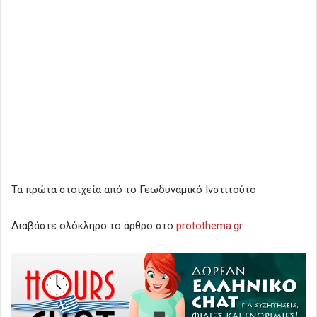
Τα πρώτα στοιχεία από το Γεωδυναμικό Ινστιτούτο
Διαβάστε ολόκληρο το άρθρο στο
protothema.gr