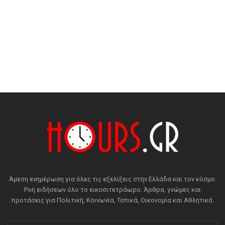
Άμεση ενημέρωση για όλες τις εξελίξεις στην Ελλάδα και τον κόσμο.
Ροή ειδήσεων όλο το εικοσιτετράωρο. Άρθρα, γνώμες και
προτάσεις για Πολιτική, Κοινωνία, Τοπικά, Οικονομία και Αθλητικά.