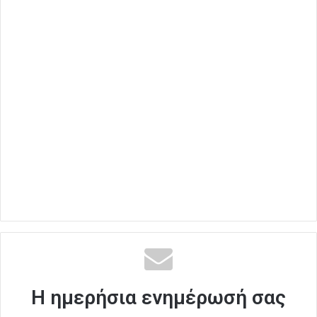
Η ημερήσια ενημέρωσή σας