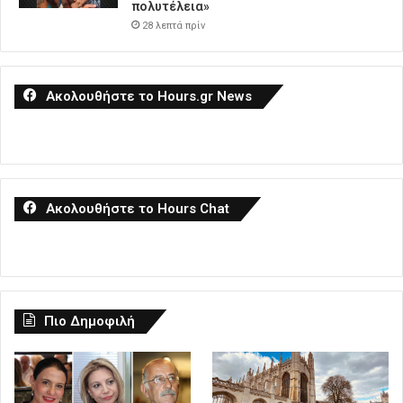
πολυτέλεια»
28 λεπτά πρίν
Ακολουθήστε το Hours.gr News
Ακολουθήστε το Hours Chat
Πιο Δημοφιλή