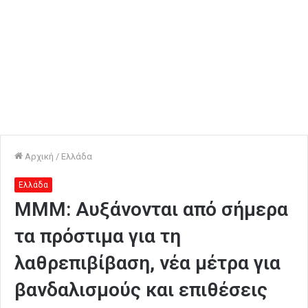
Αρχική
/
Ελλάδα
Ελλάδα
ΜΜΜ: Αυξάνονται από σήμερα
τα πρόστιμα για τη
λαθρεπιβίβαση, νέα μέτρα για
βανδαλισμούς και επιθέσεις