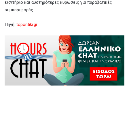
εισιτήριο και αυστηρότερες κυρώσεις για παραβατικές
συμπεριφορές
Πηγή:
topontiki.gr