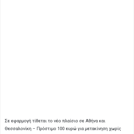
Σε εφαρμογή τίθεται το νέο πλαίσιο σε Αθήνα και
Θεσσαλονίκη – Πρόστιμο 100 ευρώ για μετακίνηση χωρίς