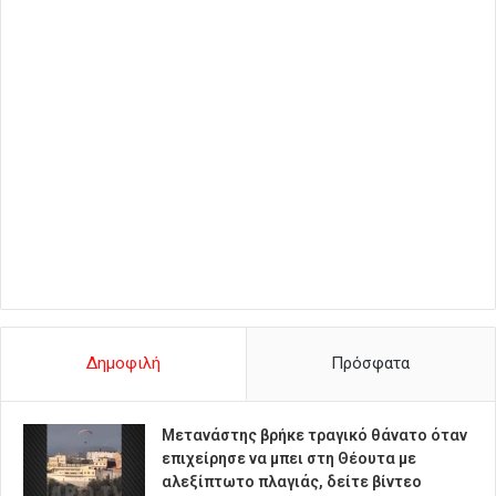
Δημοφιλή
Πρόσφατα
Μετανάστης βρήκε τραγικό θάνατο όταν
επιχείρησε να μπει στη Θέουτα με
αλεξίπτωτο πλαγιάς, δείτε βίντεο