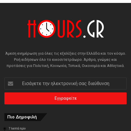
Άμεση ενημέρωση για όλες τις εξελίξεις στην Ελλάδα και τον κόσμο.
Ροή ειδήσεων όλο το εικοσιτετράωρο. Άρθρα, γνώμες και
προτάσεις για Πολιτική, Κοινωνία, Τοπικά, Οικονομία και Αθλητικά.
Εισάγετε
την
ηλεκτρονική
σας
διεύθυνση
Πιο Δημοφιλή
7 λεπτά πρίν