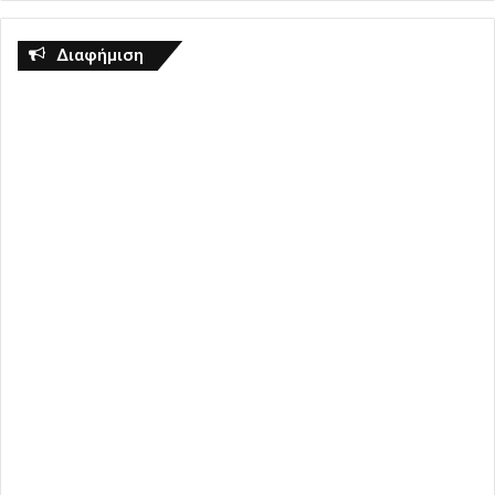
Διαφήμιση