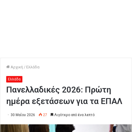
Αρχική
/
Ελλάδα
Ελλάδα
Πανελλαδικές 2026: Πρώτη
ημέρα εξετάσεων για τα ΕΠΑΛ
30 Μαΐου 2026
27
Λιγότερο από ένα λεπτό