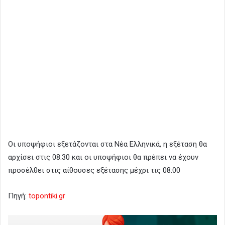
Οι υποψήφιοι εξετάζονται στα Νέα Ελληνικά, η εξέταση θα
αρχίσει στις 08:30 και οι υποψήφιοι θα πρέπει να έχουν
προσέλθει στις αίθουσες εξέτασης μέχρι τις 08:00
Πηγή:
topontiki.gr