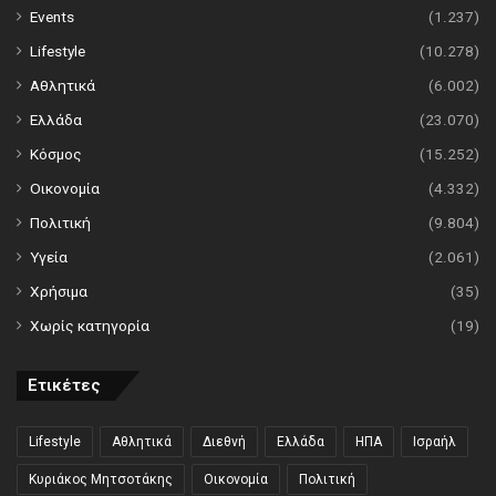
Events
(1.237)
Lifestyle
(10.278)
Αθλητικά
(6.002)
Ελλάδα
(23.070)
Κόσμος
(15.252)
Οικονομία
(4.332)
Πολιτική
(9.804)
Υγεία
(2.061)
Χρήσιμα
(35)
Χωρίς κατηγορία
(19)
Ετικέτες
Lifestyle
Αθλητικά
Διεθνή
Ελλάδα
ΗΠΑ
Ισραήλ
Κυριάκος Μητσοτάκης
Οικονομία
Πολιτική