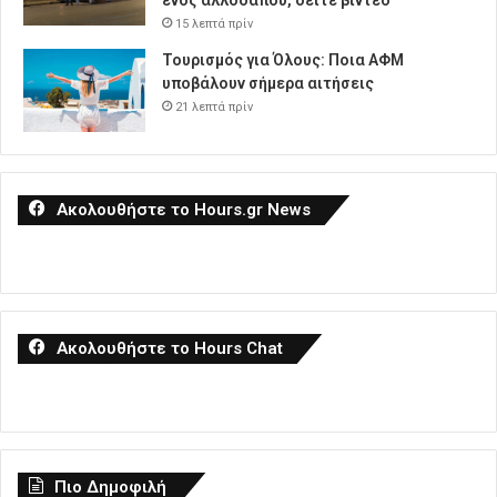
ενός αλλοδαπού, δείτε βίντεο
15 λεπτά πρίν
Τουρισμός για Όλους: Ποια ΑΦΜ
υποβάλουν σήμερα αιτήσεις
21 λεπτά πρίν
Ακολουθήστε το Hours.gr News
Ακολουθήστε το Hours Chat
Πιο Δημοφιλή