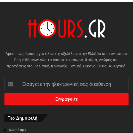
Άμεση ενημέρωση για όλες τις εξελίξεις στην Ελλάδα και τον κόσμο.
Ροή ειδήσεων όλο το εικοσιτετράωρο. Άρθρα, γνώμες και
προτάσεις για Πολιτική, Κοινωνία, Τοπικά, Οικονομία και Αθλητικά.
Εισάγετε
την
ηλεκτρονική
σας
διεύθυνση
Πιο Δημοφιλή
6 λεπτά πρίν