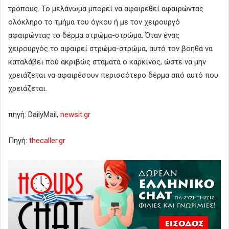
τρόπους. Το μελάνωμα μπορεί να αφαιρεθεί αφαιρώντας
ολόκληρο το τμήμα του όγκου ή με τον χειρουργό
αφαιρώντας το δέρμα στρώμα-στρώμα. Όταν ένας
χειρουργός το αφαιρεί στρώμα-στρώμα, αυτό τον βοηθά να
καταλάβει πού ακριβώς σταματά ο καρκίνος, ώστε να μην
χρειάζεται να αφαιρέσουν περισσότερο δέρμα από αυτό που
χρειάζεται.
πηγή: DailyMail,
newsit.gr
Πηγή:
thecaller.gr