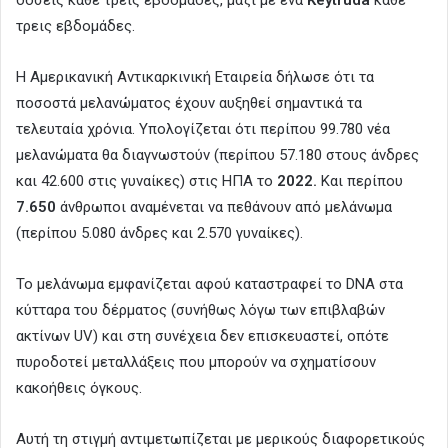
τρεις εβδομάδες.
Η Αμερικανική Αντικαρκινική Εταιρεία δήλωσε ότι τα
ποσοστά μελανώματος έχουν αυξηθεί σημαντικά τα
τελευταία χρόνια. Υπολογίζεται ότι περίπου 99.780 νέα
μελανώματα θα διαγνωστούν (περίπου 57.180 στους άνδρες
και 42.600 στις γυναίκες) στις ΗΠΑ το
2022.
Και περίπου
7.650
άνθρωποι αναμένεται να πεθάνουν από μελάνωμα
(περίπου 5.080 άνδρες και 2.570 γυναίκες).
Το μελάνωμα εμφανίζεται αφού καταστραφεί το DNA στα
κύτταρα του δέρματος (συνήθως λόγω των επιβλαβών
ακτίνων UV) και στη συνέχεια δεν επισκευαστεί, οπότε
πυροδοτεί μεταλλάξεις που μπορούν να σχηματίσουν
κακοήθεις όγκους.
Αυτή τη στιγμή αντιμετωπίζεται με μερικούς διαφορετικούς