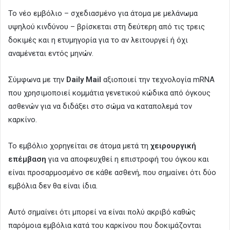
Το νέο εμβόλιο – σχεδιασμένο για άτομα με μελάνωμα
υψηλού κινδύνου – βρίσκεται στη δεύτερη από τις τρεις
δοκιμές και η ετυμηγορία για το αν λειτουργεί ή όχι
αναμένεται εντός μηνών.
Σύμφωνα με την
Daily Mail
αξιοποιεί την τεχνολογία mRNA
που χρησιμοποιεί κομμάτια γενετικού κώδικα από όγκους
ασθενών για να διδάξει στο σώμα να καταπολεμά τον
καρκίνο.
Το εμβόλιο χορηγείται σε άτομα μετά τη
χειρουργική
επέμβαση
για να αποφευχθεί η επιστροφή του όγκου και
είναι προσαρμοσμένο σε κάθε ασθενή, που σημαίνει ότι δύο
εμβόλια δεν θα είναι ίδια.
Αυτό σημαίνει ότι μπορεί να είναι πολύ ακριβό καθώς
παρόμοια εμβόλια κατά του καρκίνου που δοκιμάζονται