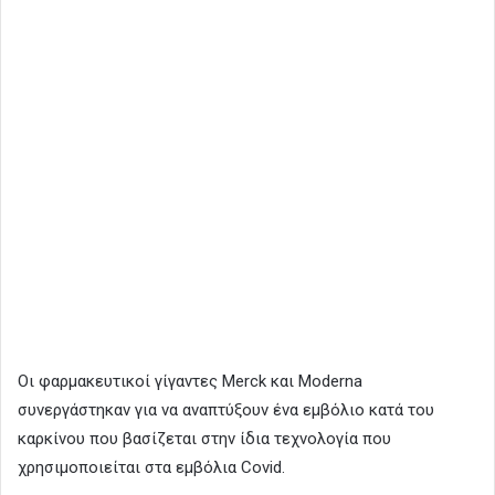
Οι φαρμακευτικοί γίγαντες Merck και Moderna
συνεργάστηκαν για να αναπτύξουν ένα εμβόλιο κατά του
καρκίνου που βασίζεται στην ίδια τεχνολογία που
χρησιμοποιείται στα εμβόλια Covid.