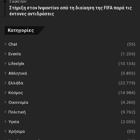
2 ώρες πρίν
Στήριξη στον Ινφαντίνο από τη διοίκηση της FIFA παρά τις
έντονες αντιδράσεις
Κατηγορίες
Chat
(55)
Events
(1.230)
Lifestyle
(10.134)
Αθλητικά
(5.853)
Ελλάδα
(22.779)
Κόσμος
(14.984)
Οικονομία
(4.260)
Πολιτική
(9.762)
Υγεία
(2.053)
Χρήσιμα
(35)