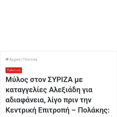
Αρχική
/
Πολιτική
Πολιτική
Μύλος στον ΣΥΡΙΖΑ με
καταγγελίες Αλεξιάδη για
αδιαφάνεια, λίγο πριν την
Κεντρική Επιτροπή – Πολάκης: