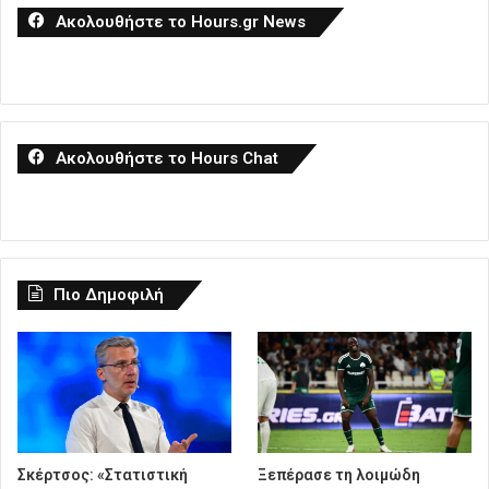
Ακολουθήστε το Hours.gr News
Ακολουθήστε το Hours Chat
Πιο Δημοφιλή
Σκέρτσος: «Στατιστική
Ξεπέρασε τη λοιμώδη