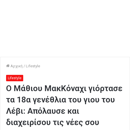
Αρχική
/
Lifestyle
Lifestyle
Ο Μάθιου ΜακΚόναχι γιόρτασε
τα 18α γενέθλια του γιου του
Λέβι: Απόλαυσε και
διαχειρίσου τις νέες σου