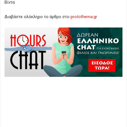
Βίντα
Διαβάστε ολόκληρο το άρθρο στο
protothema.gr