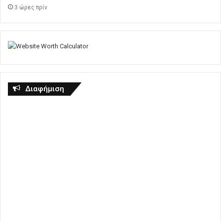
3 ώρες πρίν
Διαφήμιση