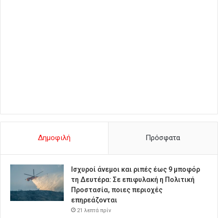
Δημοφιλή
Πρόσφατα
Ισχυροί άνεμοι και ριπές έως 9 μποφόρ
τη Δευτέρα: Σε επιφυλακή η Πολιτική
Προστασία, ποιες περιοχές
επηρεάζονται
21 λεπτά πρίν