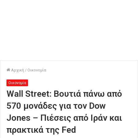
Αρχική
/
Οικονομία
Οικονομία
Wall Street: Βουτιά πάνω από
570 μονάδες για τον Dow
Jones – Πιέσεις από Ιράν και
πρακτικά της Fed