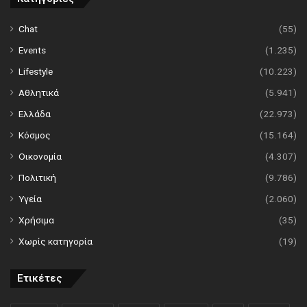
Chat
(55)
Events
(1.235)
Lifestyle
(10.223)
Αθλητικά
(5.941)
Ελλάδα
(22.973)
Κόσμος
(15.164)
Οικονομία
(4.307)
Πολιτική
(9.786)
Υγεία
(2.060)
Χρήσιμα
(35)
Χωρίς κατηγορία
(19)
Ετικέτες