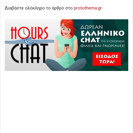
Διαβάστε ολόκληρο το άρθρο στο
protothema.gr