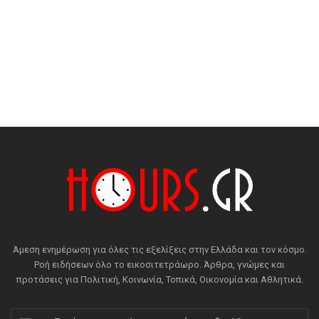
Άμεση ενημέρωση για όλες τις εξελίξεις στην Ελλάδα και τον κόσμο.
Ροή ειδήσεων όλο το εικοσιτετράωρο. Άρθρα, γνώμες και
προτάσεις για Πολιτική, Κοινωνία, Τοπικά, Οικονομία και Αθλητικά.
Εισάγετε