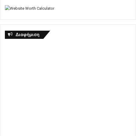
Διαφήμιση