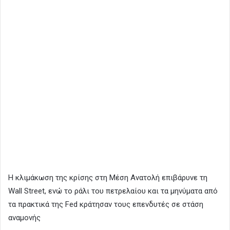
Η κλιμάκωση της κρίσης στη Μέση Ανατολή επιβάρυνε τη
Wall Street, ενώ το ράλι του πετρελαίου και τα μηνύματα από
τα πρακτικά της Fed κράτησαν τους επενδυτές σε στάση
αναμονής