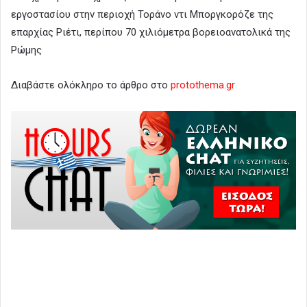
εργοστασίου στην περιοχή Τοράνο ντι Μποργκορόζε της
επαρχίας Ριέτι, περίπου 70 χιλιόμετρα βορειοανατολικά της
Ρώμης
Διαβάστε ολόκληρο το άρθρο στο
protothema.gr