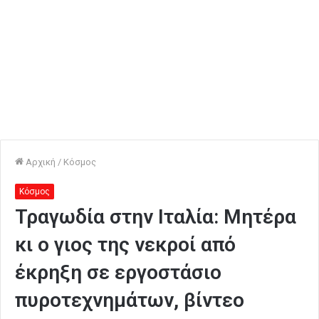
Αρχική
/
Κόσμος
Κόσμος
Τραγωδία στην Ιταλία: Μητέρα
κι ο γιος της νεκροί από
έκρηξη σε εργοστάσιο
πυροτεχνημάτων, βίντεο