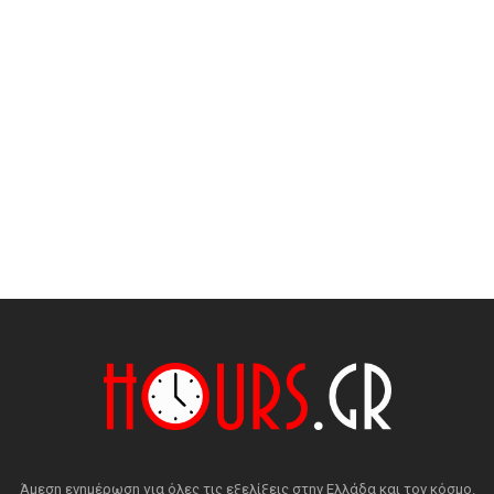
Άμεση ενημέρωση για όλες τις εξελίξεις στην Ελλάδα και τον κόσμο.