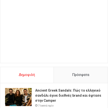
Δημοφιλή
Πρόσφατα
Ancient Greek Sandals: Πώς το ελληνικό
σανδάλι έγινε διεθνές brand και έφτασε
στην Camper
7 λεπτά πρίν