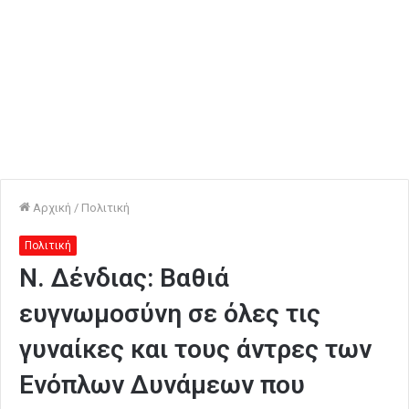
Αρχική
/
Πολιτική
Πολιτική
Ν. Δένδιας: Βαθιά
ευγνωμοσύνη σε όλες τις
γυναίκες και τους άντρες των
Ενόπλων Δυνάμεων που