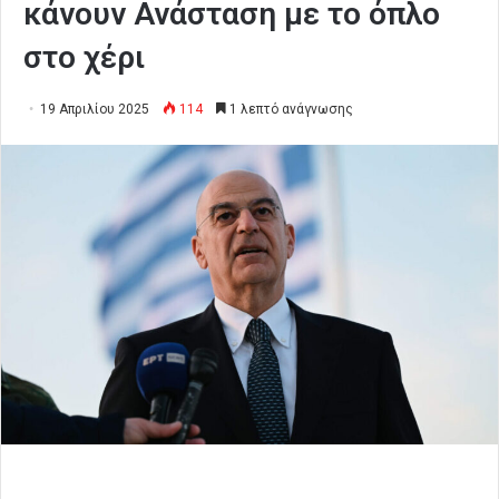
κάνουν Ανάσταση με το όπλο
στο χέρι
19 Απριλίου 2025
114
1 λεπτό ανάγνωσης