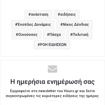
ανάσταση
ειδήσεις
Ένοπλες Δυνάμεις
Νίκος Δένδιας
Οινούσσες
Πάσχα
Πολιτική
ΡΟΗ ΕΙΔΗΣΕΩΝ
Η ημερήσια ενημέρωσή σας
Εγγραφείτε στο newsletter του Hours.gr και δείτε
συγκεντρωμένες τις κυριότερες ειδήσεις της ημέρας.