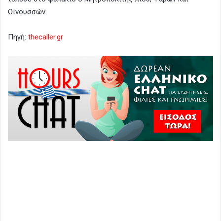
Οινουσσών.
Πηγή:
thecaller.gr