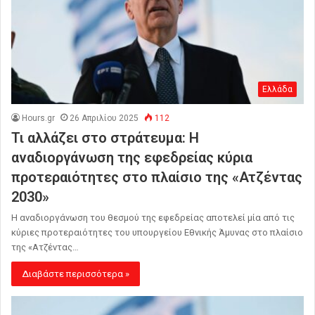
Ελλάδα
Hours.gr
26 Απριλίου 2025
112
Τι αλλάζει στο στράτευμα: Η
αναδιοργάνωση της εφεδρείας κύρια
προτεραιότητες στο πλαίσιο της «Ατζέντας
2030»
Η αναδιοργάνωση του θεσμού της εφεδρείας αποτελεί μία από τις
κύριες προτεραιότητες του υπουργείου Εθνικής Άμυνας στο πλαίσιο
της «Ατζέντας…
Διαβάστε περισσότερα »