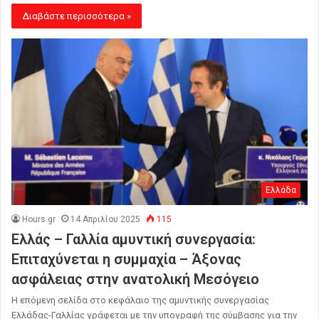
Διαβάστε περισσότερα »
Ελλάδα
Hours.gr
14 Απριλίου 2025
115
Ελλάς – Γαλλία αμυντική συνεργασία:
Επιταχύνεται η συμμαχία – Άξονας
ασφάλειας στην ανατολική Μεσόγειο
Η επόμενη σελίδα στο κεφάλαιο της αμυντικής συνεργασίας
Ελλάδας-Γαλλίας γράφεται με την υπογραφή της σύμβασης για την