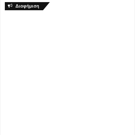
Διαφήμιση