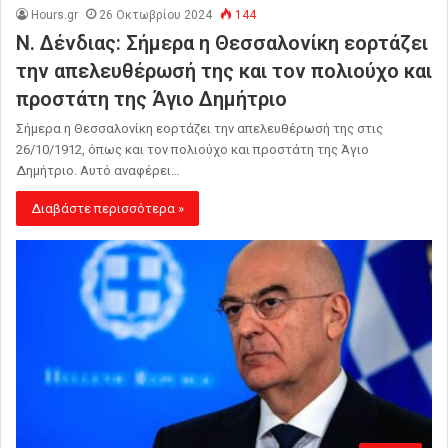
Hours.gr
26 Οκτωβρίου 2024
144
Ν. Δένδιας: Σήμερα η Θεσσαλονίκη εορτάζει
την απελευθέρωσή της και τον πολιούχο και
προστάτη της Άγιο Δημήτριο
Σήμερα η Θεσσαλονίκη εορτάζει την απελευθέρωσή της στις
26/10/1912, όπως και τον πολιούχο και προστάτη της Άγιο
Δημήτριο. Αυτό αναφέρει…
Διαβάστε περισσότερα »