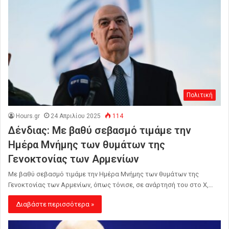
Πολιτική
Hours.gr
24 Απριλίου 2025
114
Δένδιας: Με βαθύ σεβασμό τιμάμε την
Ημέρα Μνήμης των θυμάτων της
Γενοκτονίας των Αρμενίων
Με βαθύ σεβασμό τιμάμε την Ημέρα Μνήμης των θυμάτων της
Γενοκτονίας των Αρμενίων, όπως τόνισε, σε ανάρτησή του στο Χ,…
Διαβάστε περισσότερα »