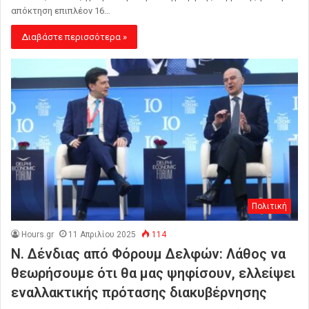
απόκτηση επιπλέον 16…
Διαβάστε περισσότερα »
Πολιτική
Hours.gr
11 Απριλίου 2025
114
Ν. Δένδιας από Φόρουμ Δελφών: Λάθος να
θεωρήσουμε ότι θα μας ψηφίσουν, ελλείψει
εναλλακτικής πρότασης διακυβέρνησης