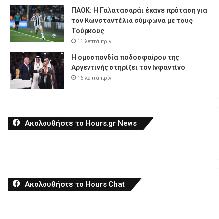
ΠΑΟΚ: Η Γαλατασαράι έκανε πρόταση για
τον Κωνσταντέλια σύμφωνα με τους
Τούρκους
11 λεπτά πρίν
Η ομοσπονδία ποδοσφαίρου της
Αργεντινής στηρίζει τον Ινφαντίνο
16 λεπτά πρίν
Ακολουθήστε το Hours.gr News
Ακολουθήστε το Hours Chat