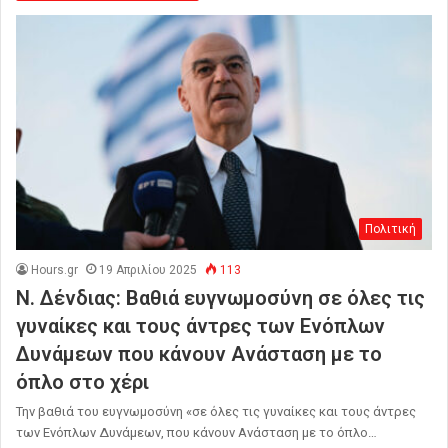
Πολιτική
Hours.gr
19 Απριλίου 2025
113
Ν. Δένδιας: Βαθιά ευγνωμοσύνη σε όλες τις
γυναίκες και τους άντρες των Ενόπλων
Δυνάμεων που κάνουν Ανάσταση με το
όπλο στο χέρι
Την βαθιά του ευγνωμοσύνη «σε όλες τις γυναίκες και τους άντρες
των Ενόπλων Δυνάμεων, που κάνουν Ανάσταση με το όπλο…