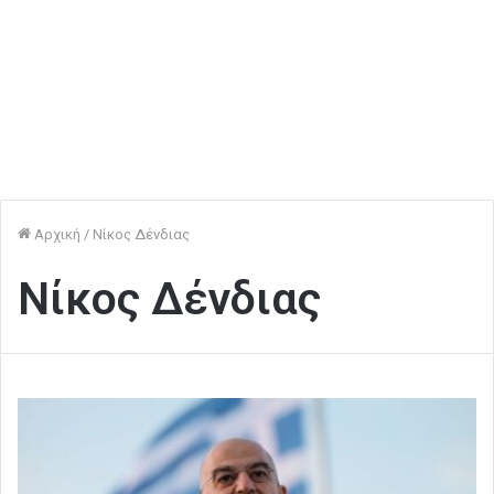
Αρχική
/
Νίκος Δένδιας
Νίκος Δένδιας