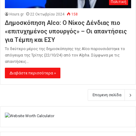
Πολιτική
Hours.gr
22 Οκτωβρίου 2024
158
Δημοσκόπηση Alco: Ο Νίκος Δένδιας πιο
«επιτυχημένος υπουργός» – Οι απαντήσεις
για Τέμπη και ΕΣΥ
Το δεύτερο μέρος της δημοσκόπησης της Alco παρουσιάστηκε το
απόγευμα της Τρίτης (22/10/24) από τον Alpha. Σύμφωνα με τις
απαντήσεις…
Διαβάστε περισσότερα »
Επομενη σελίδα