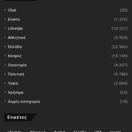
Chat
(55)
Events
(1.235)
Lifestyle
(10.221)
Αθλητικά
(5.930)
Ελλάδα
(22.966)
Κόσμος
(15.149)
Οικονομία
(4.307)
Πολιτική
(9.786)
Υγεία
(2.060)
Χρήσιμα
(35)
Χωρίς κατηγορία
(19)
Ετικέτες