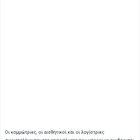
Οι κομμώτριες, οι αισθητικοί και οι λογίστριες