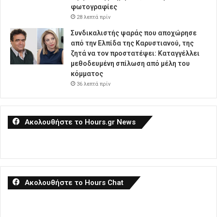
φωτογραφίες
28 λεπτά πρίν
Συνδικαλιστής ψαράς που αποχώρησε
από την Ελπίδα της Καρυστιανού, της
ζητά να τον προστατέψει: Καταγγέλλει
μεθοδευμένη σπίλωση από μέλη του
κόμματος
36 λεπτά πρίν
Ακολουθήστε το Hours.gr News
Ακολουθήστε το Hours Chat