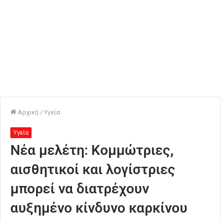
Αρχική
/
Υγεία
Υγεία
Νέα μελέτη: Κομμώτριες,
αισθητικοί και λογίστριες
μπορεί να διατρέχουν
αυξημένο κίνδυνο καρκίνου