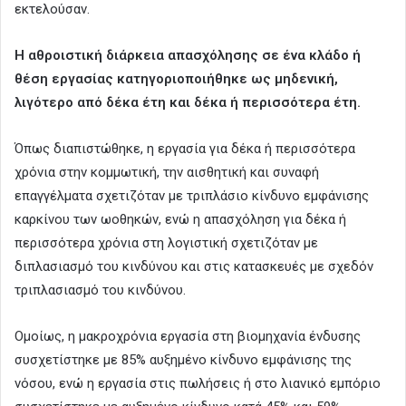
εκτελούσαν.
Η αθροιστική διάρκεια απασχόλησης σε ένα κλάδο ή
θέση εργασίας κατηγοριοποιήθηκε ως μηδενική,
λιγότερο από δέκα έτη και δέκα ή περισσότερα έτη.
Όπως διαπιστώθηκε, η εργασία για δέκα ή περισσότερα
χρόνια στην κομμωτική, την αισθητική και συναφή
επαγγέλματα σχετιζόταν με τριπλάσιο κίνδυνο εμφάνισης
καρκίνου των ωοθηκών, ενώ η απασχόληση για δέκα ή
περισσότερα χρόνια στη λογιστική σχετιζόταν με
διπλασιασμό του κινδύνου και στις κατασκευές με σχεδόν
τριπλασιασμό του κινδύνου.
Ομοίως, η μακροχρόνια εργασία στη βιομηχανία ένδυσης
συσχετίστηκε με 85% αυξημένο κίνδυνο εμφάνισης της
νόσου, ενώ η εργασία στις πωλήσεις ή στο λιανικό εμπόριο