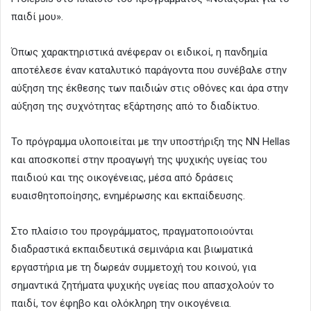
παιδί μου».
Όπως χαρακτηριστικά ανέφεραν οι ειδικοί, η πανδημία
αποτέλεσε έναν καταλυτικό παράγοντα που συνέβαλε στην
αύξηση της έκθεσης των παιδιών στις οθόνες και άρα στην
αύξηση της συχνότητας εξάρτησης από το διαδίκτυο.
Το πρόγραμμα υλοποιείται με την υποστήριξη της NN Hellas
και αποσκοπεί στην προαγωγή της ψυχικής υγείας του
παιδιού και της οικογένειας, μέσα από δράσεις
ευαισθητοποίησης, ενημέρωσης και εκπαίδευσης.
Στο πλαίσιο του προγράμματος, πραγματοποιούνται
διαδραστικά εκπαιδευτικά σεμινάρια και βιωματικά
εργαστήρια με τη δωρεάν συμμετοχή του κοινού, για
σημαντικά ζητήματα ψυχικής υγείας που απασχολούν το
παιδί, τον έφηβο και ολόκληρη την οικογένεια.