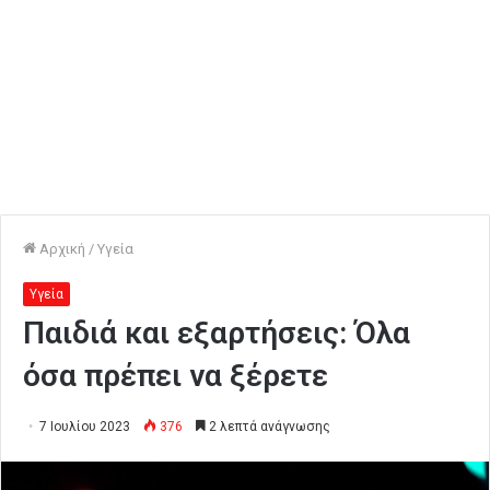
Αρχική
/
Υγεία
Υγεία
Παιδιά και εξαρτήσεις: Όλα
όσα πρέπει να ξέρετε
7 Ιουλίου 2023
376
2 λεπτά ανάγνωσης