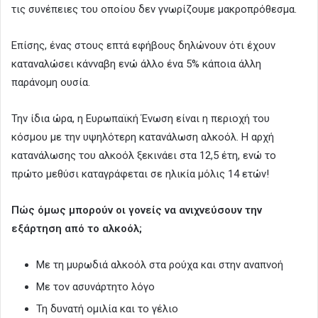
τις συνέπειες του οποίου δεν γνωρίζουμε μακροπρόθεσμα.
Επίσης, ένας στους επτά εφήβους δηλώνουν ότι έχουν
καταναλώσει κάνναβη ενώ άλλο ένα 5% κάποια άλλη
παράνομη ουσία.
Την ίδια ώρα, η Ευρωπαϊκή Ένωση είναι η περιοχή του
κόσμου με την υψηλότερη κατανάλωση αλκοόλ. Η αρχή
κατανάλωσης του αλκοόλ ξεκινάει στα 12,5 έτη, ενώ το
πρώτο μεθύσι καταγράφεται σε ηλικία μόλις 14 ετών!
Πώς όμως μπορούν οι γονείς να ανιχνεύσουν την
εξάρτηση από το αλκοόλ;
Με τη μυρωδιά αλκοόλ στα ρούχα και στην αναπνοή
Με τον ασυνάρτητο λόγο
Τη δυνατή ομιλία και το γέλιο