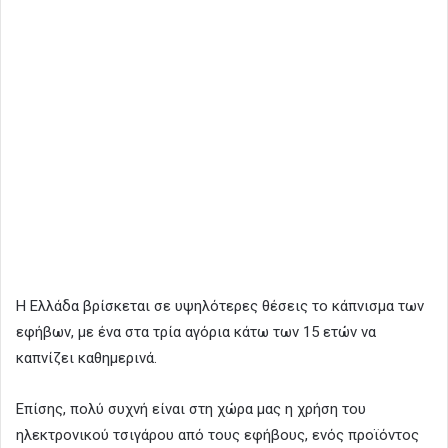
Η Ελλάδα βρίσκεται σε υψηλότερες θέσεις το κάπνισμα των
εφήβων, με ένα στα τρία αγόρια κάτω των 15 ετών να
καπνίζει καθημερινά.
Επίσης, πολύ συχνή είναι στη χώρα μας η χρήση του
ηλεκτρονικού τσιγάρου από τους εφήβους, ενός προϊόντος