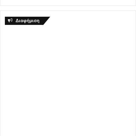
Διαφήμιση