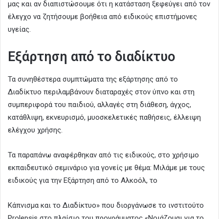
μας και αν διαπιστώσουμε ότι η κατάσταση ξεφεύγει από τον
έλεγχο να ζητήσουμε βοήθεια από ειδικούς επιστήμονες
υγείας.
Εξάρτηση από το διαδίκτυο
Τα συνηθέστερα συμπτώματα της εξάρτησης από το
Διαδίκτυο περιλαμβάνουν διαταραχές στον ύπνο και στη
συμπεριφορά του παιδιού, αλλαγές στη διάθεση, άγχος,
κατάθλιψη, εκνευρισμό, μυοσκελετικές παθήσεις, έλλειψη
ελέγχου χρήσης.
Τα παραπάνω αναφέρθηκαν από τις ειδικούς, στο χρήσιμο
εκπαιδευτικό σεμινάριο για γονείς με θέμα: Μιλάμε με τους
ειδικούς για την Εξάρτηση από το Αλκοόλ, το
Κάπνισμα και το Διαδίκτυο» που διοργάνωσε το ινστιτούτο
Prolepsis στο πλαίσιο του προγράμματος «Νοιάζομαι για το