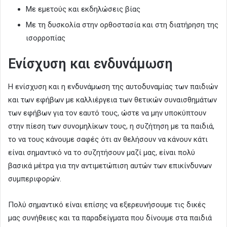
Με εμετούς και εκδηλώσεις βίας
Με τη δυσκολία στην ορθοστασία και στη διατήρηση της
ισορροπίας
Ενίσχυση και ενδυνάμωση
Η ενίσχυση και η ενδυνάμωση της αυτοδυναμίας των παιδιών
και των εφήβων με καλλιέργεια των θετικών συναισθημάτων
των εφήβων για τον εαυτό τους, ώστε να μην υποκύπτουν
στην πίεση των συνομηλίκων τους, η συζήτηση με τα παιδιά,
το να τους κάνουμε σαφές ότι αν θελήσουν να κάνουν κάτι
είναι σημαντικό να το συζητήσουν μαζί μας, είναι πολύ
βασικά μέτρα για την αντιμετώπιση αυτών των επικίνδυνων
συμπεριφορών.
Πολύ σημαντικό είναι επίσης να εξερευνήσουμε τις δικές
μας συνήθειες και τα παραδείγματα που δίνουμε στα παιδιά