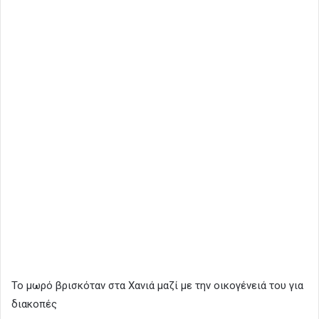
Το μωρό βρισκόταν στα Χανιά μαζί με την οικογένειά του για
διακοπές