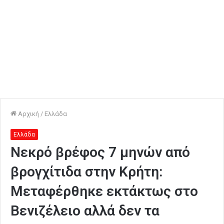
Αρχική
/
Ελλάδα
Ελλάδα
Νεκρό βρέφος 7 μηνών από
βρογχίτιδα στην Κρήτη:
Μεταφέρθηκε εκτάκτως στο
Βενιζέλειο αλλά δεν τα