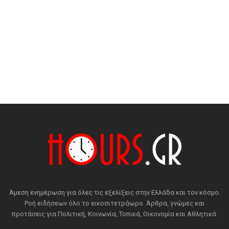
Άμεση ενημέρωση για όλες τις εξελίξεις στην Ελλάδα και τον κόσμο.
Ροή ειδήσεων όλο το εικοσιτετράωρο. Άρθρα, γνώμες και
προτάσεις για Πολιτική, Κοινωνία, Τοπικά, Οικονομία και Αθλητικά.