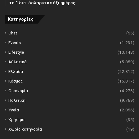
το 1 δισ. δολάρια σε έξι ημέρες
Κατηγορίες
Chat
(55)
Events
(1.231)
Lifestyle
(10.148)
Αθλητικά
(5.859)
Ελλάδα
(22.812)
Κόσμος
(15.017)
Οικονομία
(4.276)
Πολιτική
(9.769)
Υγεία
(2.056)
Χρήσιμα
(35)
Χωρίς κατηγορία
(19)