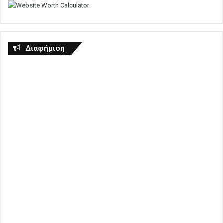
Διαφήμιση