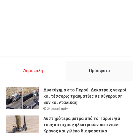
Δημοφιλή
Πρόσφατα
Δυστύχημα στο Περού: Δεκατρείς νεκροί
και τέσσερις τραυματίες σε σύγκρουση
βαν και νταλίκας
24 λεπτά πρίν
Αυστηρότερα μέτρα από το Παρίσι για
τους κατόχους ηλεκτρικών πατινιών:
Κράνος και γιλέκο διαφορετικά