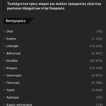
Τουλάχιστον τρεις νεκροί και πολλοί τραυματίες εξαιτίας
ρωσικών πληγμάτων στην Ουκρανία
Κατηγορίες
Chat
(55)
Events
(1.235)
Lifestyle
(10.223)
Αθλητικά
(5.941)
Ελλάδα
(22.974)
Κόσμος
(15.169)
Οικονομία
(4.307)
Πολιτική
(9.786)
Υγεία
(2.060)
Χρήσιμα
(35)
Χωρίς κατηγορία
(19)