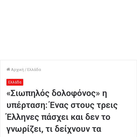
Αρχική
/
Ελλάδα
Ελλάδα
«Σιωπηλός δολοφόνος» η
υπέρταση: Ένας στους τρεις
Έλληνες πάσχει και δεν το
γνωρίζει, τι δείχνουν τα