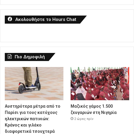
Ακολουθήστε το Hours Chat
Πιο Δημοφιλή
Αυστηρότερα μέτρα από το
Μαζικός γάμος 1.500
Παρίσι για τους κατόχους
ζευγαριών στη Νιγηρία
ηλεκτρικών πατινιών:
2 ώρες πρίν
Κράνος και γιλέκο
διαφορετικά τσουχτερά