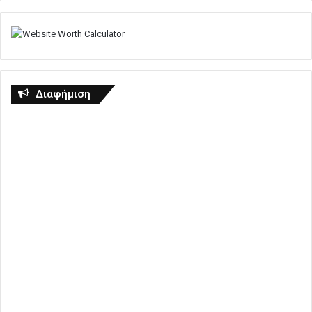
Διαφήμιση