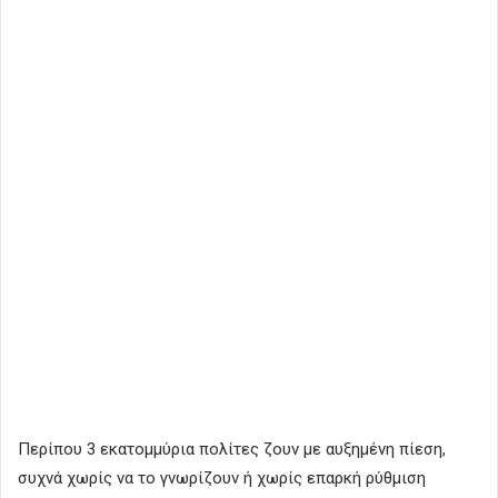
Περίπου 3 εκατομμύρια πολίτες ζουν με αυξημένη πίεση,
συχνά χωρίς να το γνωρίζουν ή χωρίς επαρκή ρύθμιση