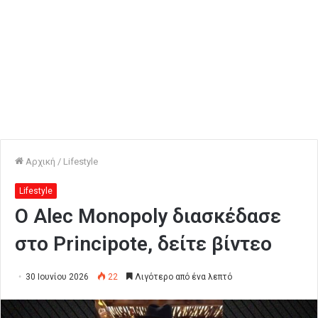
Αρχική
/
Lifestyle
Lifestyle
Ο Alec Monopoly διασκέδασε
στο Principote, δείτε βίντεο
30 Ιουνίου 2026
22
Λιγότερο από ένα λεπτό