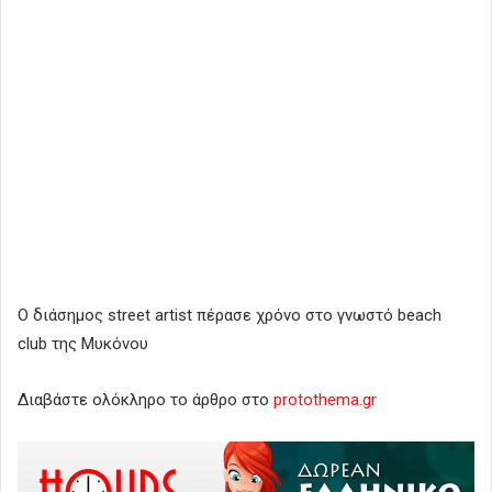
Ο διάσημος street artist πέρασε χρόνο στο γνωστό beach
club της Μυκόνου
Διαβάστε ολόκληρο το άρθρο στο
protothema.gr