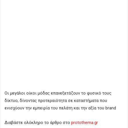
Οι μεγάλοι οίκοι μόδας επανεξετάζουν το φυσικό τους
δίκτυο, δίνοντας προτεραιότητα σε καταστήματα που
ενισχύουν την εμπειρία του πελάτη και την αξία του brand
Διαβάστε ολόκληρο το άρθρο στο
protothema.gr