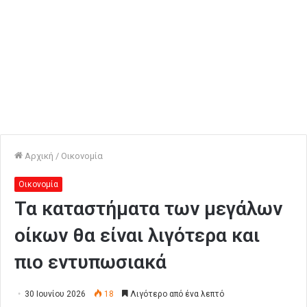
Αρχική
/
Οικονομία
Οικονομία
Τα καταστήματα των μεγάλων
οίκων θα είναι λιγότερα και
πιο εντυπωσιακά
30 Ιουνίου 2026
18
Λιγότερο από ένα λεπτό