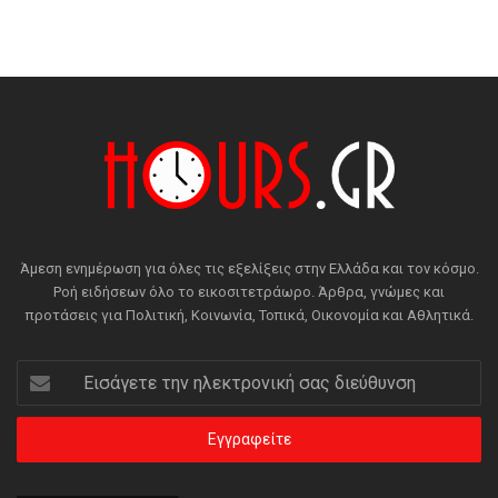
Άμεση ενημέρωση για όλες τις εξελίξεις στην Ελλάδα και τον κόσμο.
Ροή ειδήσεων όλο το εικοσιτετράωρο. Άρθρα, γνώμες και
προτάσεις για Πολιτική, Κοινωνία, Τοπικά, Οικονομία και Αθλητικά.
Εισάγετε
την
ηλεκτρονική
σας
διεύθυνση