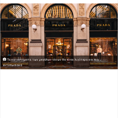
Τα καταστήματα των μεγάλων οίκων θα είναι λιγότερα και πιο
εντυπωσιακά