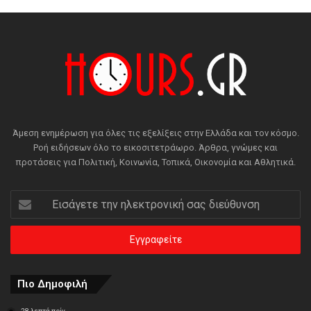
Άμεση ενημέρωση για όλες τις εξελίξεις στην Ελλάδα και τον κόσμο.
Ροή ειδήσεων όλο το εικοσιτετράωρο. Άρθρα, γνώμες και
προτάσεις για Πολιτική, Κοινωνία, Τοπικά, Οικονομία και Αθλητικά.
Εισάγετε
την
ηλεκτρονική
σας
διεύθυνση
Πιο Δημοφιλή