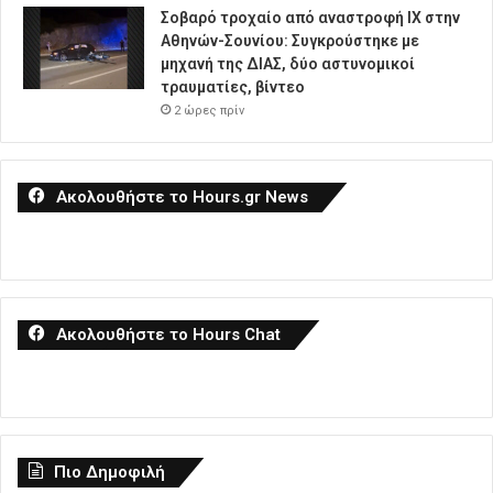
Σοβαρό τροχαίο από αναστροφή ΙΧ στην
Αθηνών-Σουνίου: Συγκρούστηκε με
μηχανή της ΔΙΑΣ, δύο αστυνομικοί
τραυματίες, βίντεο
2 ώρες πρίν
Ακολουθήστε το Hours.gr News
Ακολουθήστε το Hours Chat
Πιο Δημοφιλή