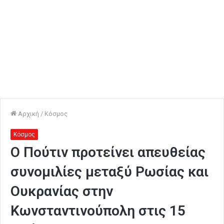
Αρχική
/
Κόσμος
Κόσμος
Ο Πούτιν προτείνει απευθείας
συνομιλίες μεταξύ Ρωσίας και
Ουκρανίας στην
Κωνσταντινούπολη στις 15