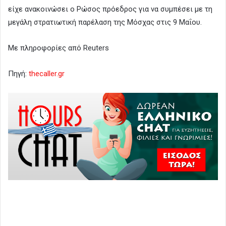
είχε ανακοινώσει ο Ρώσος πρόεδρος για να συμπέσει με τη
μεγάλη στρατιωτική παρέλαση της Μόσχας στις 9 Μαΐου.
Με πληροφορίες από Reuters
Πηγή:
thecaller.gr