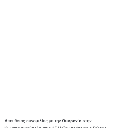
Απευθείας συνομιλίες με την
Ουκρανία
στην