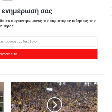
 ενημέρωσή σας
ι δείτε συγκεντρωμένες τις κυριότερες ειδήσεις της
ημέρας.