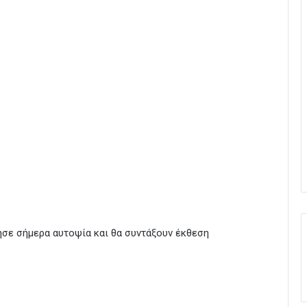
σε σήμερα αυτοψία και θα συντάξουν έκθεση