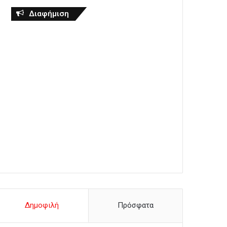
Διαφήμιση
Δημοφιλή
Πρόσφατα