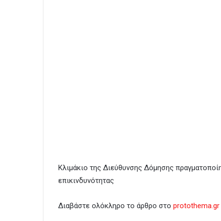
Κλιμάκιο της Διεύθυνσης Δόμησης πραγματοποίη
επικινδυνότητας
Διαβάστε ολόκληρο το άρθρο στο
protothema.gr