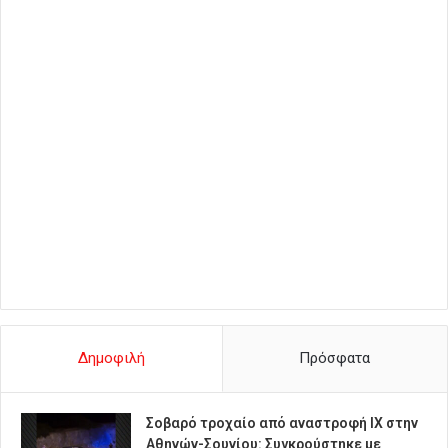
Δημοφιλή
Πρόσφατα
Σοβαρό τροχαίο από αναστροφή ΙΧ στην
Αθηνών-Σουνίου: Συγκρούστηκε με