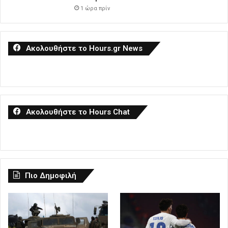
1 ώρα πρίν
Ακολουθήστε το Hours.gr News
Ακολουθήστε το Hours Chat
Πιο Δημοφιλή