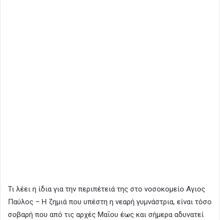
Τι λέει η ίδια για την περιπέτειά της στο νοσοκομείο Αγιος
Παύλος – Η ζημιά που υπέστη η νεαρή γυμνάστρια, είναι τόσο
σοβαρή που από τις αρχές Μαΐου έως και σήμερα αδυνατεί