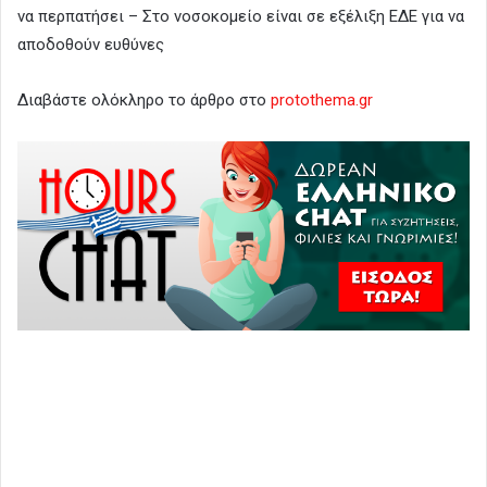
να περπατήσει – Στο νοσοκομείο είναι σε εξέλιξη ΕΔΕ για να
αποδοθούν ευθύνες
Διαβάστε ολόκληρο το άρθρο στο
protothema.gr