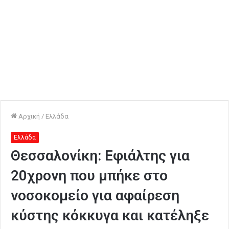
Αρχική
/
Ελλάδα
Ελλάδα
Θεσσαλονίκη: Εφιάλτης για
20χρονη που μπήκε στο
νοσοκομείο για αφαίρεση
κύστης κόκκυγα και κατέληξε