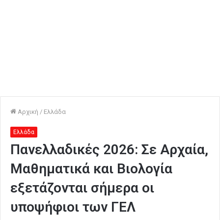
Αρχική
/
Ελλάδα
Ελλάδα
Πανελλαδικές 2026: Σε Αρχαία,
Μαθηματικά και Βιολογία
εξετάζονται σήμερα οι
υποψήφιοι των ΓΕΛ