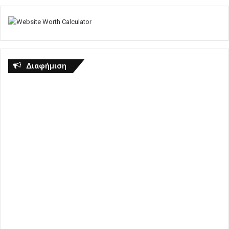
Διαφήμιση