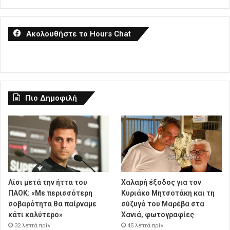
Ακολουθήστε το Hours Chat
Πιο Δημοφιλή
Λίσι μετά την ήττα του
Χαλαρή έξοδος για τον
ΠΑΟΚ: «Με περισσότερη
Κυριάκο Μητσοτάκη και τη
σοβαρότητα θα παίρναμε
σύζυγό του Μαρέβα στα
κάτι καλύτερο»
Χανιά, φωτογραφίες
32 λεπτά πρίν
45 λεπτά πρίν