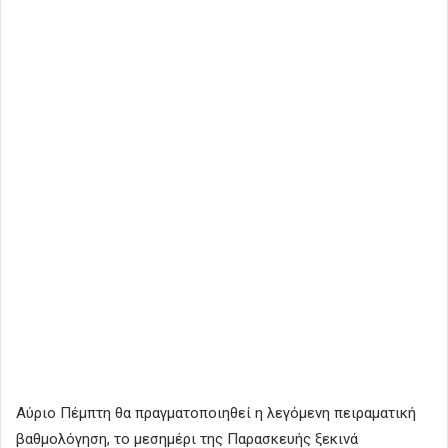
Αύριο Πέμπτη θα πραγματοποιηθεί η λεγόμενη πειραματική
βαθμολόγηση, το μεσημέρι της Παρασκευής ξεκινά