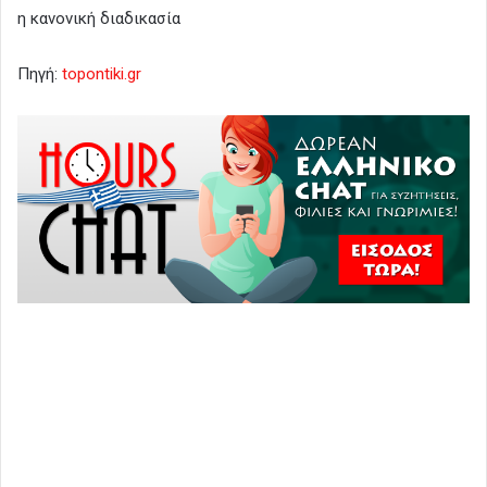
η κανονική διαδικασία
Πηγή:
topontiki.gr