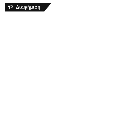
Διαφήμιση