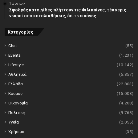
1 ώρα πρίν
Σφοδρές καταιγίδες πλήττουν τις Φιλιππίνες, τέσσερις
νεκροί από κατολισθήσεις, δείτε εικόνες
Κατηγορίες
Chat
(55)
Events
(1.231)
Lifestyle
(10.142)
Αθλητικά
(5.857)
Ελλάδα
(22.803)
Κόσμος
(15.008)
Οικονομία
(4.268)
Πολιτική
(9.768)
Υγεία
(2.055)
Χρήσιμα
(35)