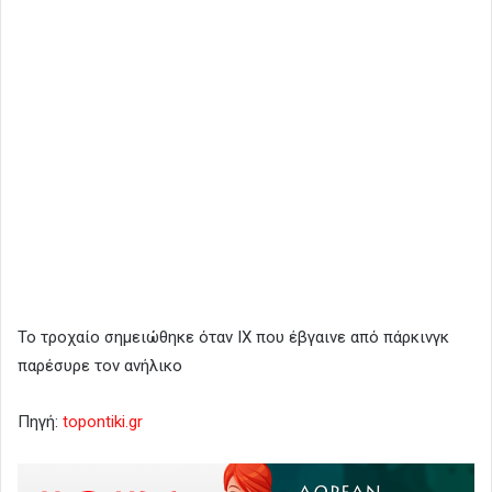
Το τροχαίο σημειώθηκε όταν ΙΧ που έβγαινε από πάρκινγκ
παρέσυρε τον ανήλικο
Πηγή:
topontiki.gr