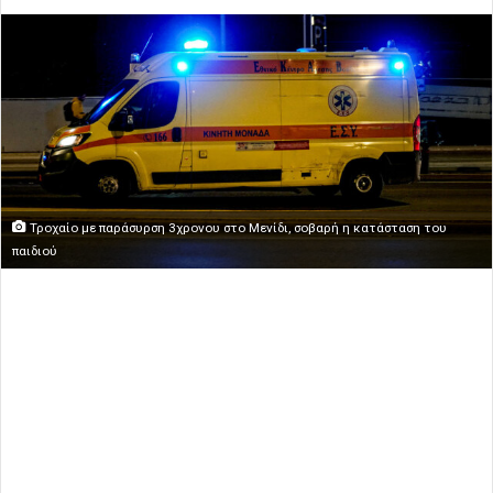
Τροχαίο με παράσυρση 3χρονου στο Μενίδι, σοβαρή η κατάσταση του
παιδιού