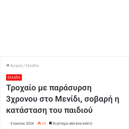
Αρχική
/
Ελλάδα
Ελλάδα
Τροχαίο με παράσυρση
3χρονου στο Μενίδι, σοβαρή η
κατάσταση του παιδιού
3 Ιουνίου 2026
23
Λιγότερο από ένα λεπτό