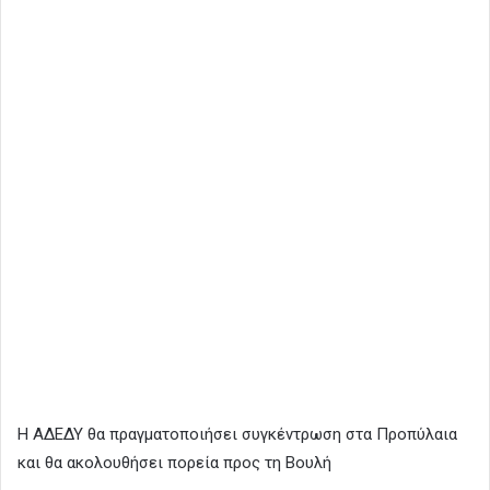
Η ΑΔΕΔΥ θα πραγματοποιήσει συγκέντρωση στα Προπύλαια
και θα ακολουθήσει πορεία προς τη Βουλή