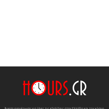
Άμεση ενημέρωση για όλες τις εξελίξεις στην Ελλάδα και τον κόσμο.