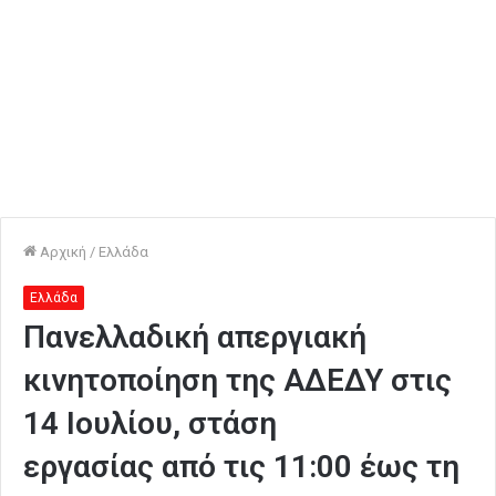
Αρχική
/
Ελλάδα
Ελλάδα
Πανελλαδική απεργιακή
κινητοποίηση της ΑΔΕΔΥ στις
14 Ιουλίου, στάση
εργασίας από τις 11:00 έως τη