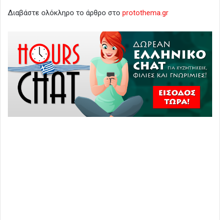
Διαβάστε ολόκληρο το άρθρο στο
protothema.gr