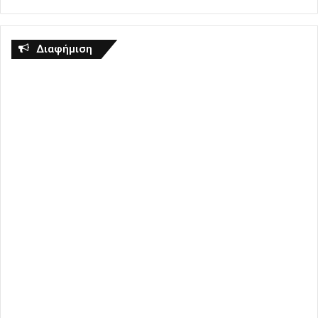
Διαφήμιση