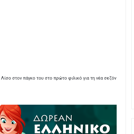
Λίσο στον πάγκο του στο πρώτο φιλικό για τη νέα σεζόν