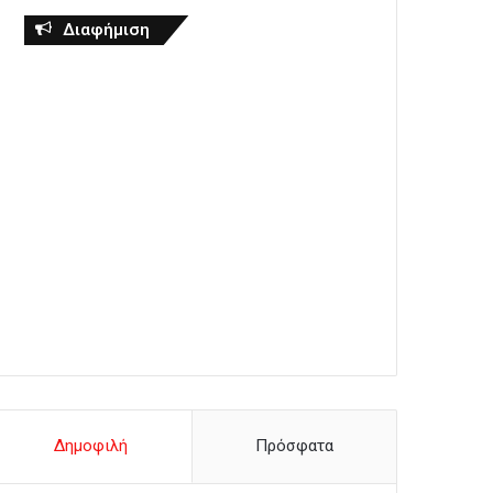
Διαφήμιση
Δημοφιλή
Πρόσφατα