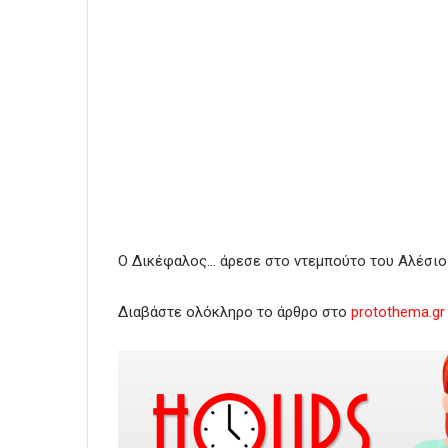
Ο Δικέφαλος… άρεσε στο ντεμπούτο του Αλέσιο 
Διαβάστε ολόκληρο το άρθρο στο
protothema.gr