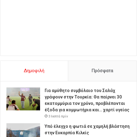
Δημοφιλή
Πρόσφατα
Για αμύθητο συμβόλαιο του Σαλάχ
γράφουν στην Τουρκία: Θα παίρνει 30
εκατομμύρια τον χρόνο, προβλέπονται
έξοδα για κομμωτήρια και… χαρτί υγείας
3 λεπτά πρίν
Υπό έλεγχο η φωτιά σε χαμηλή βλάστηση
στην Ευκαρπία Κιλκίς