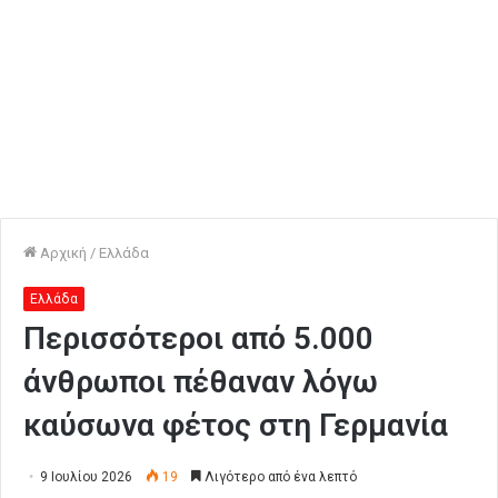
Αρχική
/
Ελλάδα
Ελλάδα
Περισσότεροι από 5.000
άνθρωποι πέθαναν λόγω
καύσωνα φέτος στη Γερμανία
9 Ιουλίου 2026
19
Λιγότερο από ένα λεπτό