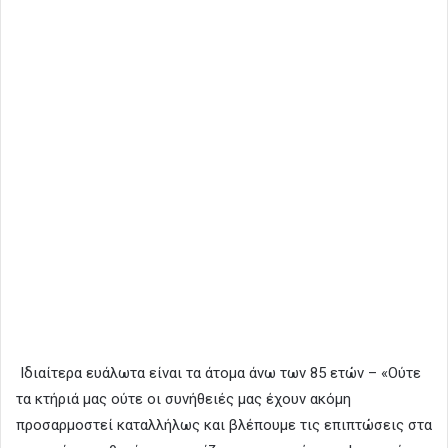
Ιδιαίτερα ευάλωτα είναι τα άτομα άνω των 85 ετών – «Ούτε
τα κτήριά μας ούτε οι συνήθειές μας έχουν ακόμη
προσαρμοστεί καταλλήλως και βλέπουμε τις επιπτώσεις στα