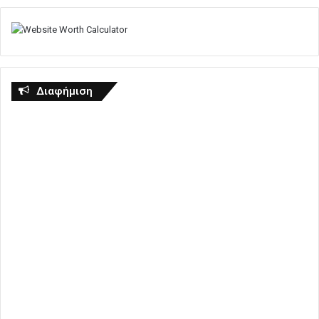
Διαφήμιση