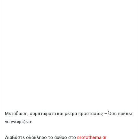
Μετάδωση, συμπτώματα και μέτρα προστασίας – Όσα πρέπει
να γνωρίζετε
Διαβάστε ολόκληρο το άρθρο στο
protothema.gr