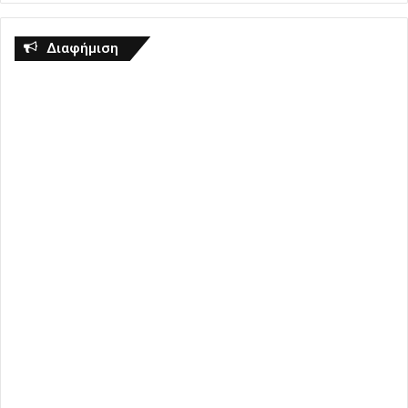
Διαφήμιση