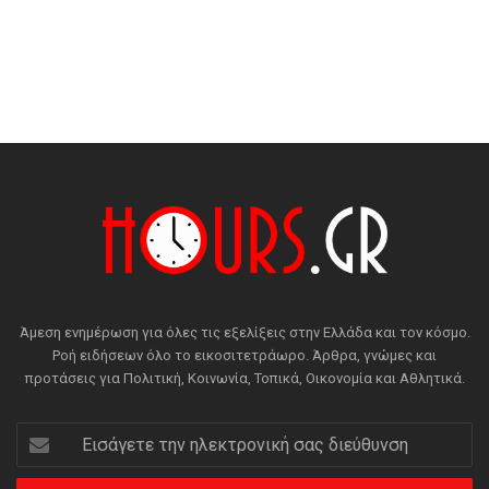
Άμεση ενημέρωση για όλες τις εξελίξεις στην Ελλάδα και τον κόσμο.
Ροή ειδήσεων όλο το εικοσιτετράωρο. Άρθρα, γνώμες και
προτάσεις για Πολιτική, Κοινωνία, Τοπικά, Οικονομία και Αθλητικά.
Εισάγετε
την
ηλεκτρονική