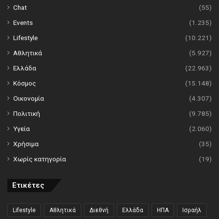
Chat
(55)
Events
(1.235)
Lifestyle
(10.221)
Αθλητικά
(5.927)
Ελλάδα
(22.963)
Κόσμος
(15.148)
Οικονομία
(4.307)
Πολιτική
(9.785)
Υγεία
(2.060)
Χρήσιμα
(35)
Χωρίς κατηγορία
(19)
Ετικέτες
Lifestyle
Αθλητικά
Διεθνή
Ελλάδα
ΗΠΑ
Ισραήλ