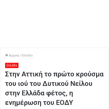
Αρχική
/
Ελλάδα
Ελλάδα
Στην Αττική το πρώτο κρούσμα
του ιού του Δυτικού Νείλου
στην Ελλάδα φέτος, η
ενημέρωση του ΕΟΔΥ