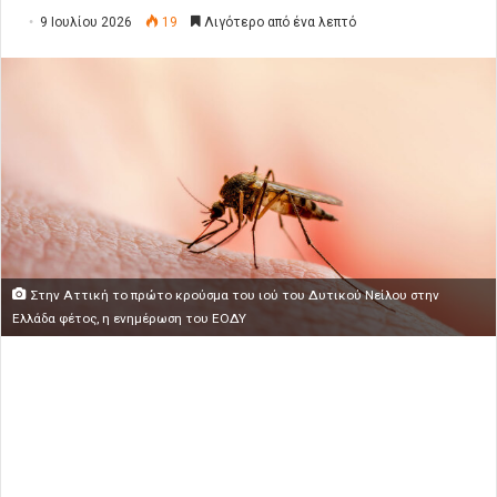
9 Ιουλίου 2026
19
Λιγότερο από ένα λεπτό
Στην Αττική το πρώτο κρούσμα του ιού του Δυτικού Νείλου στην
Ελλάδα φέτος, η ενημέρωση του ΕΟΔΥ