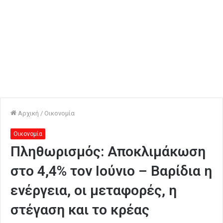
Αρχική
/
Οικονομία
Οικονομία
Πληθωρισμός: Αποκλιμάκωση
στο 4,4% τον Ιούνιο – Βαρίδια η
ενέργεια, οι μεταφορές, η
στέγαση και το κρέας