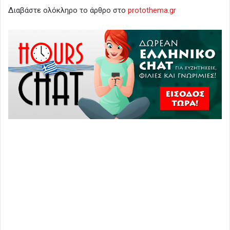
Διαβάστε ολόκληρο το άρθρο στο
protothema.gr