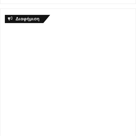
Διαφήμιση