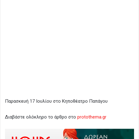
Παρασκευή 17 Ιουλίου στο Κηποθέατρο Παπάγου
Διαβάστε ολόκληρο το άρθρο στο
protothema.gr