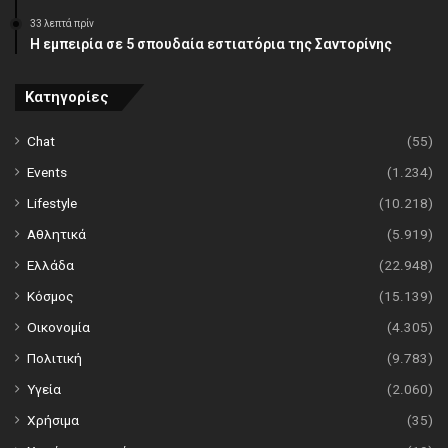
33 λεπτά πρίν
Η εμπειρία σε 5 σπουδαία εστιατόρια της Σαντορίνης
Κατηγορίες
Chat
(55)
Events
(1.234)
Lifestyle
(10.218)
Αθλητικά
(5.919)
Ελλάδα
(22.948)
Κόσμος
(15.139)
Οικονομία
(4.305)
Πολιτική
(9.783)
Υγεία
(2.060)
Χρήσιμα
(35)