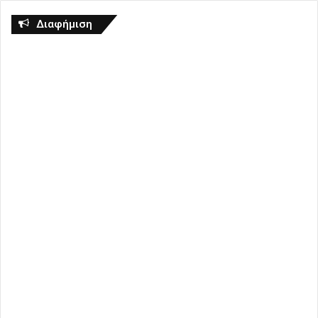
Διαφήμιση