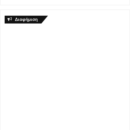
Διαφήμιση