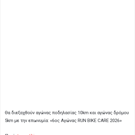
Θα διεξαχθούν αγώνας ποδηλασίας 10km και αγώνας δρόμου
5km με την επωνυμία: «6ος Αγώνας RUN BIKE CARE 2026»