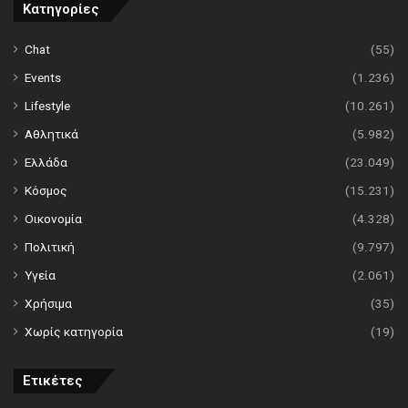
Κατηγορίες
Chat
(55)
Events
(1.236)
Lifestyle
(10.261)
Αθλητικά
(5.982)
Ελλάδα
(23.049)
Κόσμος
(15.231)
Οικονομία
(4.328)
Πολιτική
(9.797)
Υγεία
(2.061)
Χρήσιμα
(35)
Χωρίς κατηγορία
(19)
Ετικέτες