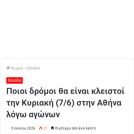
Αρχική
/
Ελλάδα
Ελλάδα
Ποιοι δρόμοι θα είναι κλειστοί
την Κυριακή (7/6) στην Αθήνα
λόγω αγώνων
3 Ιουνίου 2026
21
Λιγότερο από ένα λεπτό