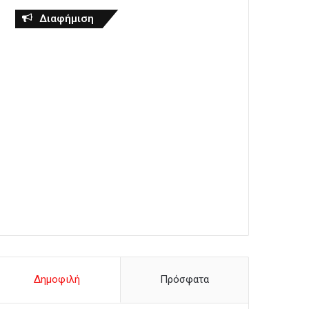
Διαφήμιση
Δημοφιλή
Πρόσφατα