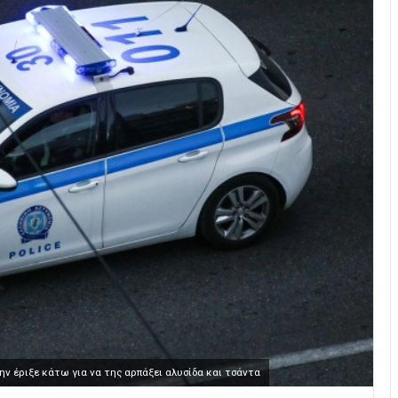
ν έριξε κάτω για να της αρπάξει αλυσίδα και τσάντα