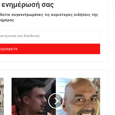
 ενημέρωσή σας
ι δείτε συγκεντρωμένες τις κυριότερες ειδήσεις της
ημέρας.