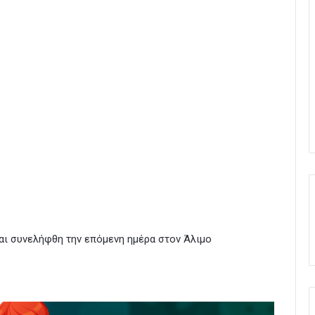
αι συνελήφθη την επόμενη ημέρα στον Άλιμο