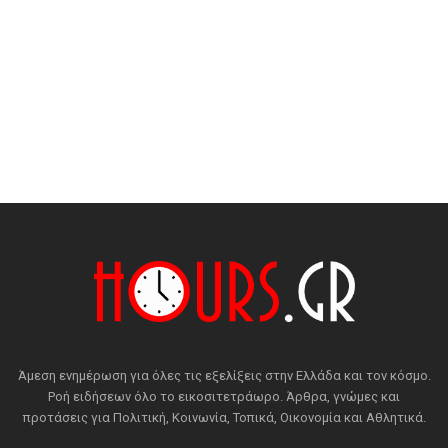
Άμεση ενημέρωση για όλες τις εξελίξεις στην Ελλάδα και τον κόσμο.
Ροή ειδήσεων όλο το εικοσιτετράωρο. Άρθρα, γνώμες και
προτάσεις για Πολιτική, Κοινωνία, Τοπικά, Οικονομία και Αθλητικά.