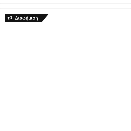
Διαφήμιση