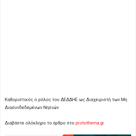
Καθοριστικός ο ρόλος του ΔΕΔΔΗΕ ως Διαχειριστή των Μη
Διασυνδεδεμένων Νησιών
Διαβάστε ολόκληρο το άρθρο στο
protothema.gr