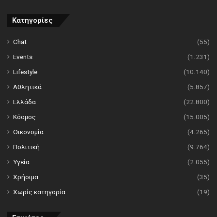
Κατηγορίες
Chat
(55)
Events
(1.231)
Lifestyle
(10.140)
Αθλητικά
(5.857)
Ελλάδα
(22.800)
Κόσμος
(15.005)
Οικονομία
(4.265)
Πολιτική
(9.764)
Υγεία
(2.055)
Χρήσιμα
(35)
Χωρίς κατηγορία
(19)