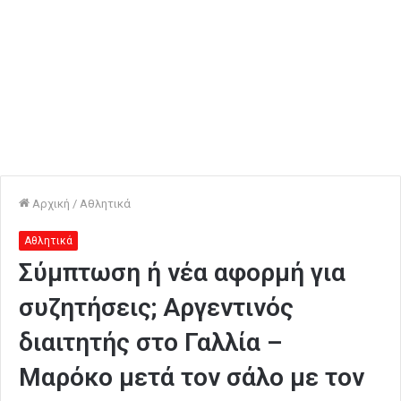
Αρχική
/
Αθλητικά
Αθλητικά
Σύμπτωση ή νέα αφορμή για
συζητήσεις; Αργεντινός
διαιτητής στο Γαλλία –
Μαρόκο μετά τον σάλο με τον