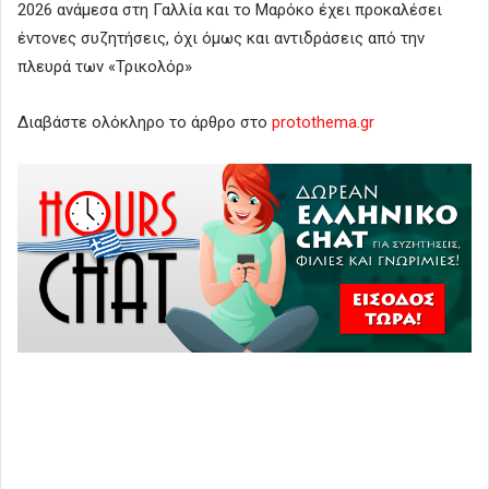
2026 ανάμεσα στη Γαλλία και το Μαρόκο έχει προκαλέσει
έντονες συζητήσεις, όχι όμως και αντιδράσεις από την
πλευρά των «Τρικολόρ»
Διαβάστε ολόκληρο το άρθρο στο
protothema.gr