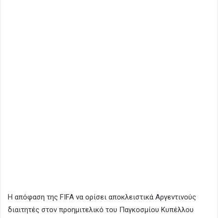
Η απόφαση της FIFA να ορίσει αποκλειστικά Αργεντινούς
διαιτητές στον προημιτελικό του Παγκοσμίου Κυπέλλου