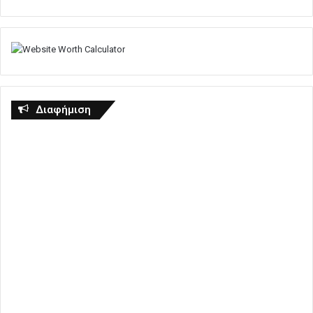
Διαφήμιση