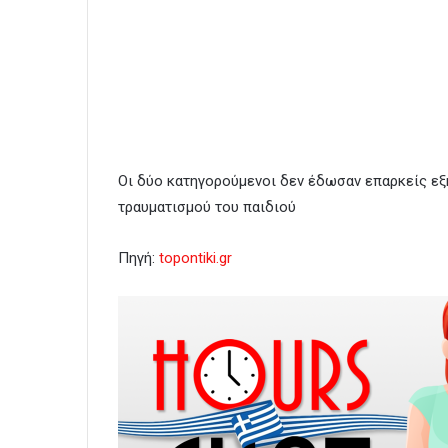
Οι δύο κατηγορούμενοι δεν έδωσαν επαρκείς εξη
τραυματισμού του παιδιού
Πηγή:
topontiki.gr