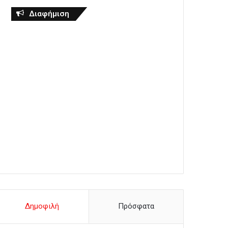
Διαφήμιση
Δημοφιλή
Πρόσφατα