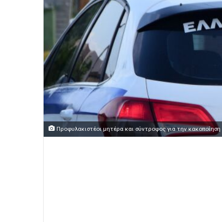
Προφυλακιστέοι μητέρα και σύντροφος για την κακοποίηση 