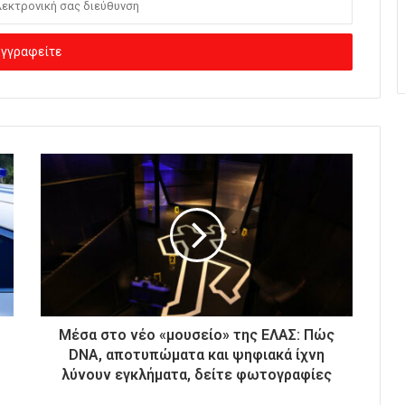
Μέσα στο νέο «μουσείο» της ΕΛΑΣ: Πώς
DNA, αποτυπώματα και ψηφιακά ίχνη
λύνουν εγκλήματα, δείτε φωτογραφίες