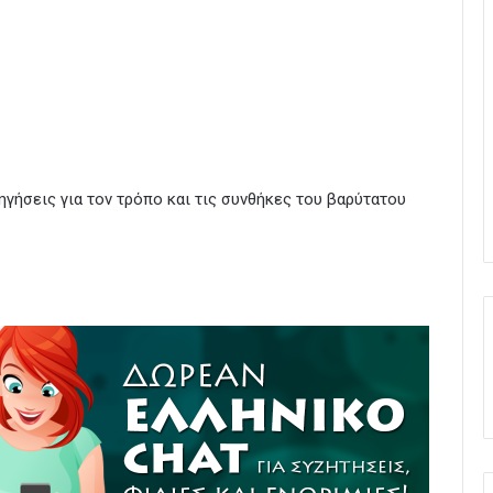
γήσεις για τον τρόπο και τις συνθήκες του βαρύτατου