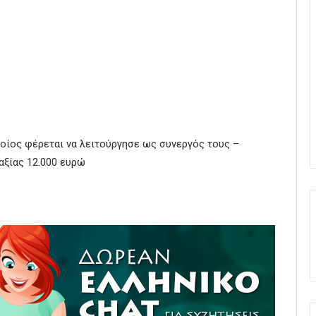
οποίος φέρεται να λειτούργησε ως συνεργός τους –
αξίας 12.000 ευρώ