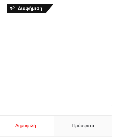
Διαφήμιση
Δημοφιλή
Πρόσφατα