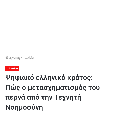
Αρχική
/
Ελλάδα
Ελλάδα
Ψηφιακό ελληνικό κράτος:
Πώς ο μετασχηματισμός του
περνά από την Τεχνητή
Νοημοσύνη