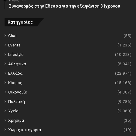
Συναγερμός στην Έδεσσα για την εξαφάνιση 31χρονου
Κατηγορίες
Chat
(55)
Events
(1.235)
Lifestyle
(10.223)
Αθλητικά
(5.941)
Ελλάδα
(22.974)
Κόσμος
(15.168)
Οικονομία
(4.307)
Πολιτική
(9.786)
Υγεία
(2.060)
Χρήσιμα
(35)
Χωρίς κατηγορία
(19)