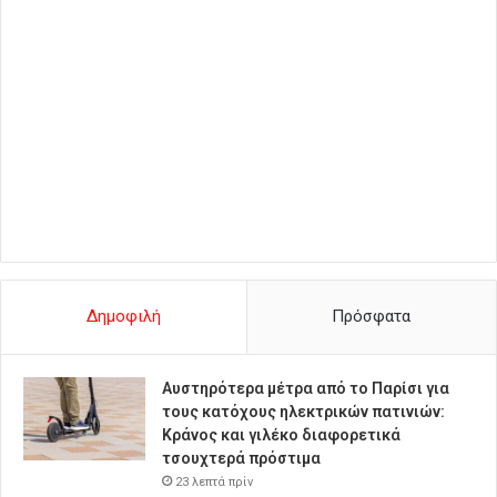
Δημοφιλή
Πρόσφατα
Αυστηρότερα μέτρα από το Παρίσι για
τους κατόχους ηλεκτρικών πατινιών:
Κράνος και γιλέκο διαφορετικά
τσουχτερά πρόστιμα
23 λεπτά πρίν