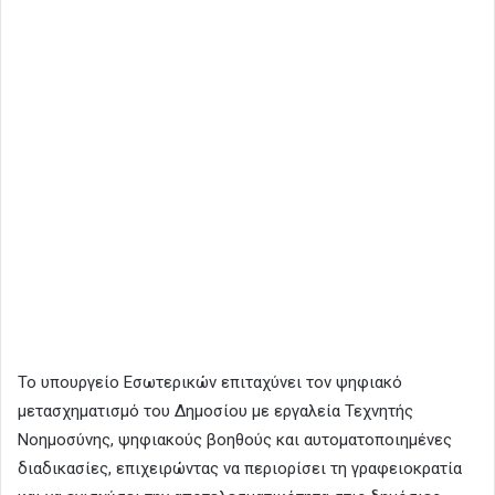
Το υπουργείο Εσωτερικών επιταχύνει τον ψηφιακό
μετασχηματισμό του Δημοσίου με εργαλεία Τεχνητής
Νοημοσύνης, ψηφιακούς βοηθούς και αυτοματοποιημένες
διαδικασίες, επιχειρώντας να περιορίσει τη γραφειοκρατία