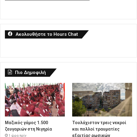
Ακολουθήστε το Hours Chat
Πιο Δημοφιλή
Μαζικός γάμος 1.500
Τουλάχιστον τρεις νεκροί
ζευγαριών στη Νιγηρία
και πολλοί τραυματίες
εξαιτίας ρωσικών
1 ώρα πρίν