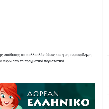
ης υπόθεσης σε πολλαπλές δίκες και η μη συμπερίληψη
ο γύρω από τα πραγματικά περιστατικά