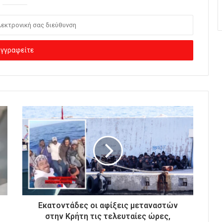
Εκατοντάδες οι αφίξεις μεταναστών
στην Κρήτη τις τελευταίες ώρες,