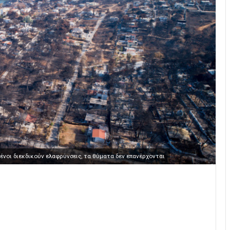
νοι διεκδικούν ελαφρύνσεις, τα θύματα δεν επανέρχονται