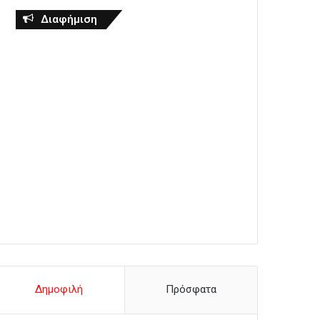
Διαφήμιση
Δημοφιλή
Πρόσφατα