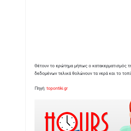
Θέτουν το ερώτημα μήπως ο κατακερματισμός τ
δεδομένων τελικά θολώνουν τα νερά και το τοπί
Πηγή:
topontiki.gr