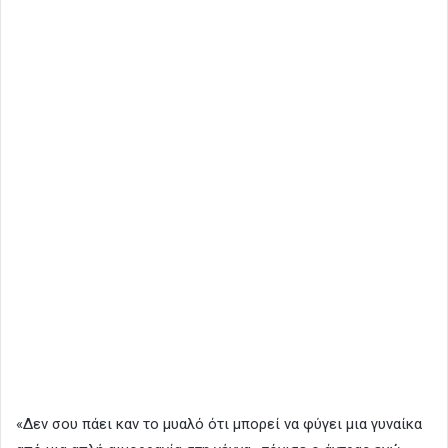
«Δεν σου πάει καν το μυαλό ότι μπορεί να φύγει μια γυναίκα