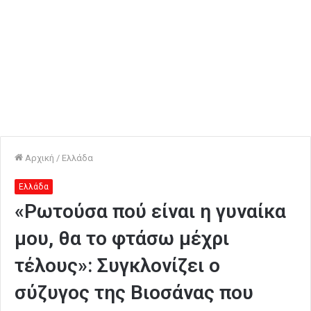
Αρχική
/
Ελλάδα
Ελλάδα
«Ρωτούσα πού είναι η γυναίκα
μου, θα το φτάσω μέχρι
τέλους»: Συγκλονίζει ο
σύζυγος της Βιοσάνας που