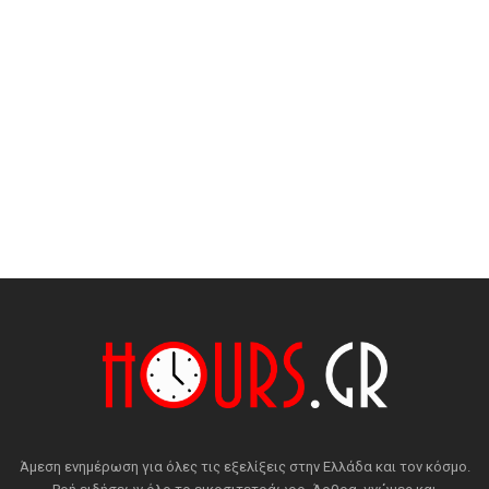
Άμεση ενημέρωση για όλες τις εξελίξεις στην Ελλάδα και τον κόσμο.