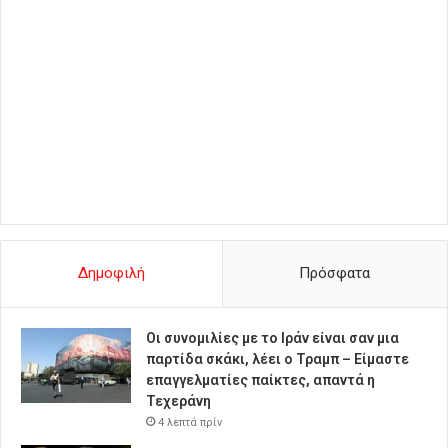
Δημοφιλή
Πρόσφατα
Οι συνομιλίες με το Ιράν είναι σαν μια
παρτίδα σκάκι, λέει ο Τραμπ – Είμαστε
επαγγελματίες παίκτες, απαντά η
Τεχεράνη
4 λεπτά πρίν