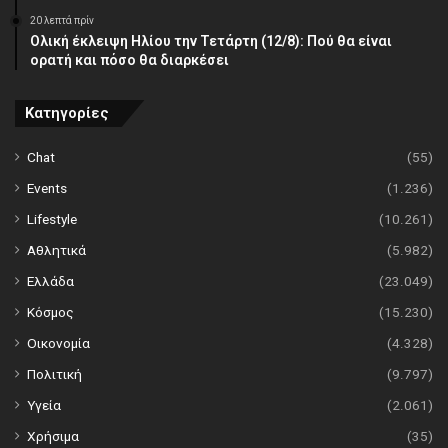
20 λεπτά πρίν
Ολική έκλειψη Ηλίου την Τετάρτη (12/8): Πού θα είναι
ορατή και πόσο θα διαρκέσει
Κατηγορίες
Chat
(55)
Events
(1.236)
Lifestyle
(10.261)
Αθλητικά
(5.982)
Ελλάδα
(23.049)
Κόσμος
(15.230)
Οικονομία
(4.328)
Πολιτική
(9.797)
Υγεία
(2.061)
Χρήσιμα
(35)