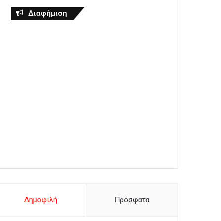
Διαφήμιση
Δημοφιλή
Πρόσφατα