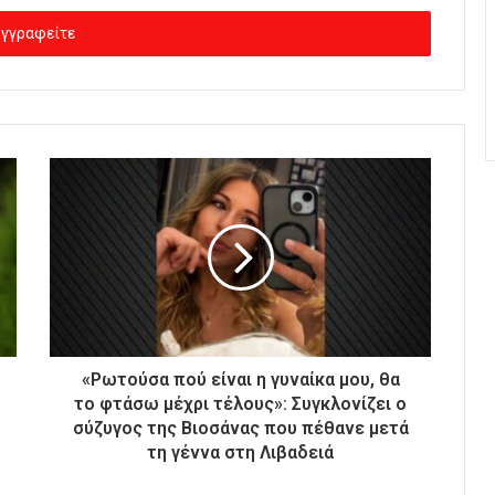
«Ρωτούσα πού είναι η γυναίκα μου, θα
το φτάσω μέχρι τέλους»: Συγκλονίζει ο
σύζυγος της Βιοσάνας που πέθανε μετά
τη γέννα στη Λιβαδειά