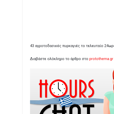
43 αγροτοδασικές πυρκαγιές το τελευταίο 24ωρ
Διαβάστε ολόκληρο το άρθρο στο
protothema.gr