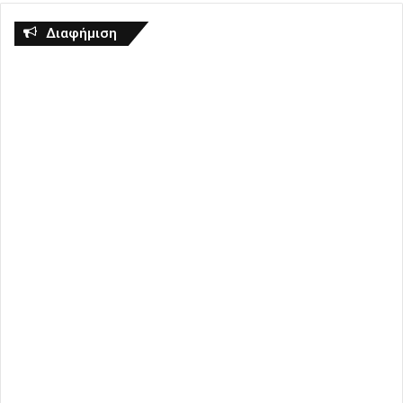
Διαφήμιση