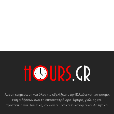
Άμεση ενημέρωση για όλες τις εξελίξεις στην Ελλάδα και τον κόσμο.
Ροή ειδήσεων όλο το εικοσιτετράωρο. Άρθρα, γνώμες και
προτάσεις για Πολιτική, Κοινωνία, Τοπικά, Οικονομία και Αθλητικά.