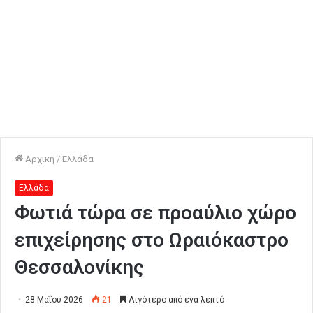
Αρχική
/
Ελλάδα
Ελλάδα
Φωτιά τώρα σε προαύλιο χώρο
επιχείρησης στο Ωραιόκαστρο
Θεσσαλονίκης
28 Μαΐου 2026
21
Λιγότερο από ένα λεπτό