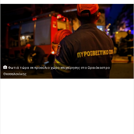
Φωτιά τώρα σε προαύλιο χώρο επιχείρησης στο Ωραιόκαστρο
Θεσσαλονίκης