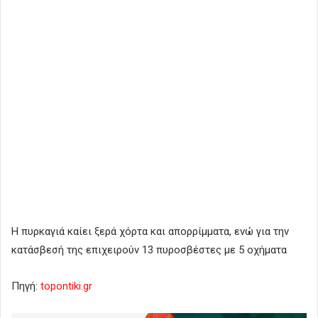
Η πυρκαγιά καίει ξερά χόρτα και απορρίμματα, ενώ για την
κατάσβεσή της επιχειρούν 13 πυροσβέστες με 5 οχήματα
Πηγή:
topontiki.gr