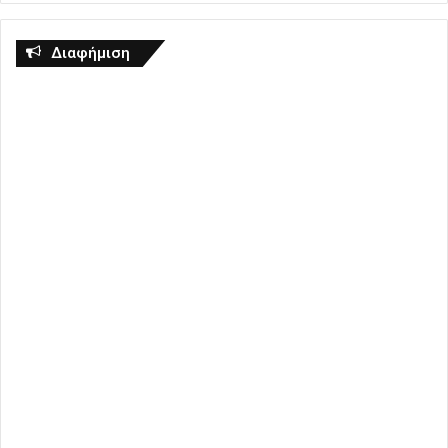
Διαφήμιση