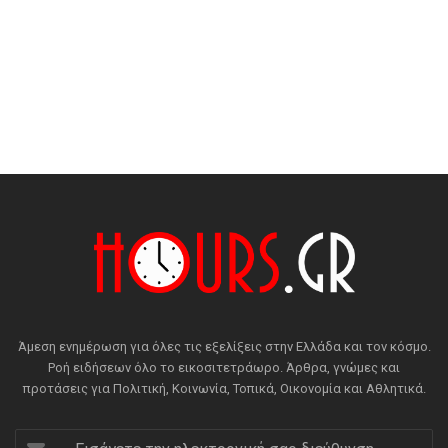
Άμεση ενημέρωση για όλες τις εξελίξεις στην Ελλάδα και τον κόσμο.
Ροή ειδήσεων όλο το εικοσιτετράωρο. Άρθρα, γνώμες και
προτάσεις για Πολιτική, Κοινωνία, Τοπικά, Οικονομία και Αθλητικά.
Εισάγετε