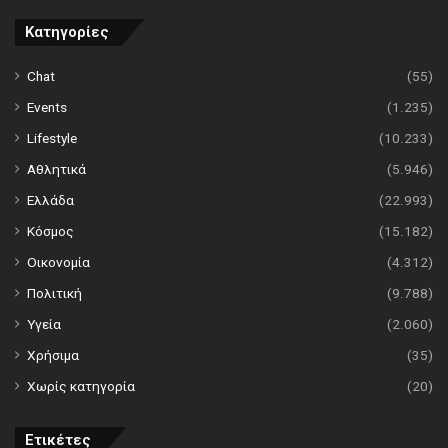
Κατηγορίες
Chat
(55)
Events
(1.235)
Lifestyle
(10.233)
Αθλητικά
(5.946)
Ελλάδα
(22.993)
Κόσμος
(15.182)
Οικονομία
(4.312)
Πολιτική
(9.788)
Υγεία
(2.060)
Χρήσιμα
(35)
Χωρίς κατηγορία
(20)
Ετικέτες