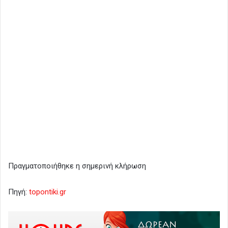
Πραγματοποιήθηκε η σημερινή κλήρωση
Πηγή:
topontiki.gr