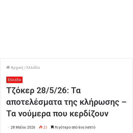
Αρχική
/
Ελλάδα
Ελλάδα
Τζόκερ 28/5/26: Τα
αποτελέσματα της κλήρωσης –
Τα νούμερα που κερδίζουν
28 Μαΐου 2026
21
Λιγότερο από ένα λεπτό