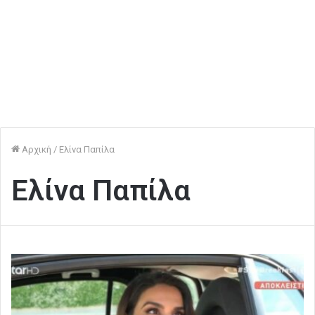
Αρχική
/
Ελίνα Παπίλα
Ελίνα Παπίλα