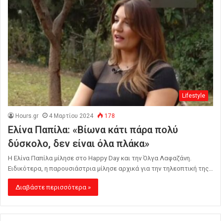
Lifestyle
Hours.gr
4 Μαρτίου 2024
178
Ελίνα Παπίλα: «Βίωνα κάτι πάρα πολύ
δύσκολο, δεν είναι όλα πλάκα»
Η Ελίνα Παπίλα μίλησε στο Happy Day και την Όλγα Λαφαζάνη.
Ειδικότερα, η παρουσιάστρια μίλησε αρχικά για την τηλεοπτική της…
Διαβάστε περισσότερα »