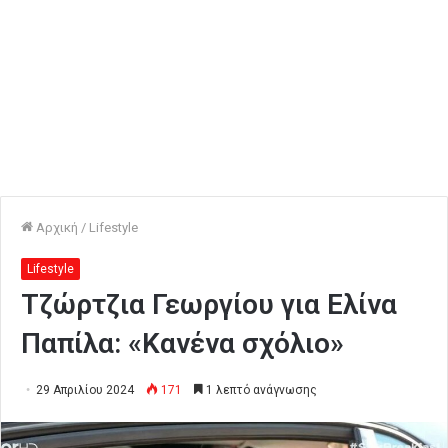
Αρχική
/
Lifestyle
Lifestyle
Τζώρτζια Γεωργίου για Ελίνα
Παπίλα: «Κανένα σχόλιο»
29 Απριλίου 2024
171
1 λεπτό ανάγνωσης