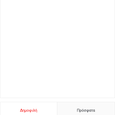
Δημοφιλή
Πρόσφατα