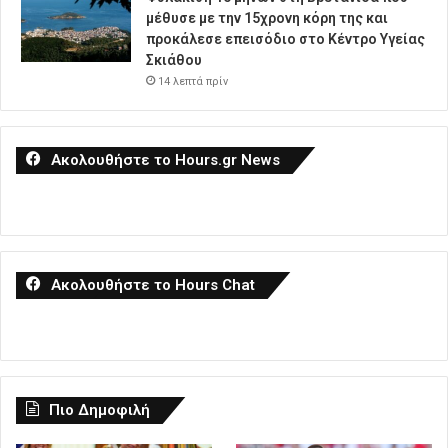
μέθυσε με την 15χρονη κόρη της και
προκάλεσε επεισόδιο στο Κέντρο Υγείας
Σκιάθου
14 λεπτά πρίν
Ακολουθήστε το Hours.gr News
Ακολουθήστε το Hours Chat
Πιο Δημοφιλή