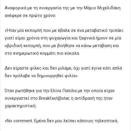
Αναφορικά με τη συνεργασία της με την Μάριο Μιχελιδάκη
ανέφερε σε πρώτο χρόνο:
«Ήταν μία εκπομπή που με έβαλε σε ένα μεταβατικό τριπάκι
γιατί είμαι χρόνια στη ψυχαγωγία και ξαφνικά ήμουν σε μία
υβριδική εκπομπή, που με βοήθησε να κάνω μετάβαση και
στο ενημερωτικό κομμάτι πιο εύκολα.
Δεν είμαστε φίλες και δεν μιλάμε, όχι γιατί έγινε κάτι απλά
δεν πρόλαβε να δημιουργηθεί φιλία».
Όταν ρωτήθηκε για την Ελίνα Παπίλα με την οποία είχαν
συνεργαστεί στο Breakfast@star, η αντίδρασή της ήταν
χαρακτηριστική:
«No comment. Εμένα δεν μου λείπει κάποιος τηλεοπτικά.