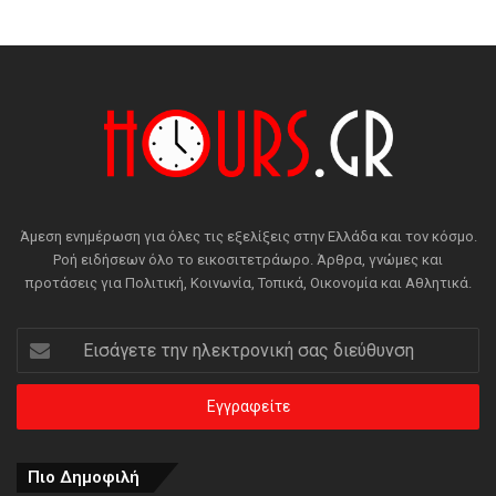
Άμεση ενημέρωση για όλες τις εξελίξεις στην Ελλάδα και τον κόσμο.
Ροή ειδήσεων όλο το εικοσιτετράωρο. Άρθρα, γνώμες και
προτάσεις για Πολιτική, Κοινωνία, Τοπικά, Οικονομία και Αθλητικά.
Εισάγετε
την
ηλεκτρονική
σας
διεύθυνση
Πιο Δημοφιλή