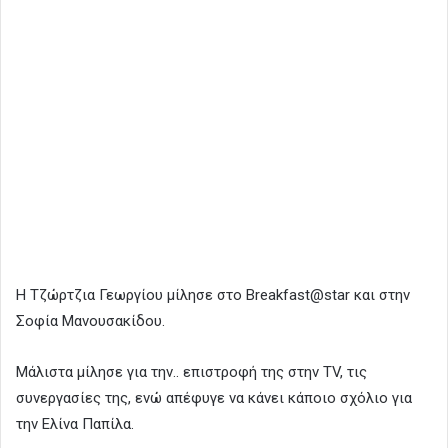
Η Τζώρτζια Γεωργίου μίλησε στο Breakfast@star και στην
Σοφία Μανουσακίδου.
Μάλιστα μίλησε για την.. επιστροφή της στην TV, τις
συνεργασίες της, ενώ απέφυγε να κάνει κάποιο σχόλιο για
την Ελίνα Παπίλα.