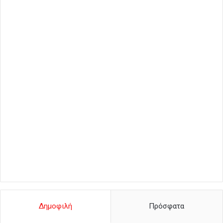
Δημοφιλή
Πρόσφατα