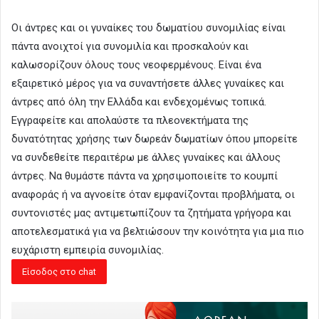
Οι άντρες και οι γυναίκες του δωματίου συνομιλίας είναι
πάντα ανοιχτοί για συνομιλία και προσκαλούν και
καλωσορίζουν όλους τους νεοφερμένους. Είναι ένα
εξαιρετικό μέρος για να συναντήσετε άλλες γυναίκες και
άντρες από όλη την Ελλάδα και ενδεχομένως τοπικά.
Εγγραφείτε και απολαύστε τα πλεονεκτήματα της
δυνατότητας χρήσης των δωρεάν δωματίων όπου μπορείτε
να συνδεθείτε περαιτέρω με άλλες γυναίκες και άλλους
άντρες. Να θυμάστε πάντα να χρησιμοποιείτε το κουμπί
αναφοράς ή να αγνοείτε όταν εμφανίζονται προβλήματα, οι
συντονιστές μας αντιμετωπίζουν τα ζητήματα γρήγορα και
αποτελεσματικά για να βελτιώσουν την κοινότητα για μια πιο
ευχάριστη εμπειρία συνομιλίας.