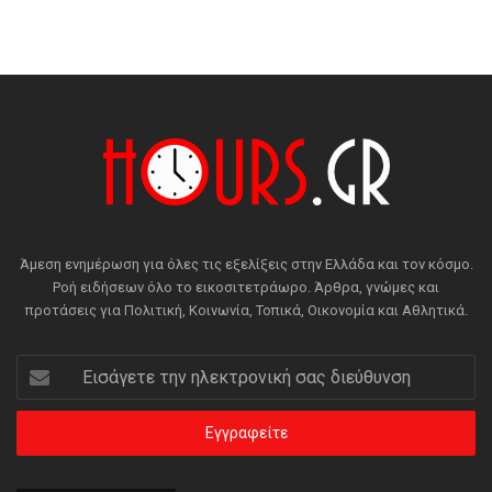
Άμεση ενημέρωση για όλες τις εξελίξεις στην Ελλάδα και τον κόσμο.
Ροή ειδήσεων όλο το εικοσιτετράωρο. Άρθρα, γνώμες και
προτάσεις για Πολιτική, Κοινωνία, Τοπικά, Οικονομία και Αθλητικά.
Εισάγετε
την
ηλεκτρονική
σας
διεύθυνση