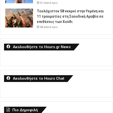
31 λεπτά πρίν
Τουλάχιστον 58 νεκροί στην Υεμένη και
11 τραυματίες στη Σαουδική Αραβία σε
επιθέσεις των Χούθι
48 λεπτά πρίν
Ακολουθήστε το Hours.gr News
Ακολουθήστε το Hours Chat
Πιο Δημοφιλή