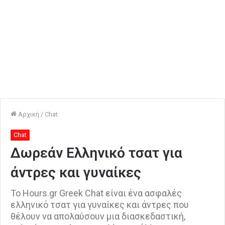
Αρχική
/
Chat
Chat
Δωρεάν Ελληνικό τσατ για
άντρες και γυναίκες
Το Hours.gr Greek Chat είναι ένα ασφαλές
ελληνικό τσατ για γυναίκες και άντρες που
θέλουν να απολαύσουν μια διασκεδαστική,