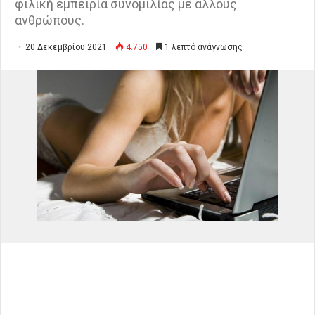
φιλική εμπειρία συνομιλίας με άλλους
ανθρώπους.
20 Δεκεμβρίου 2021
4.750
1 λεπτό ανάγνωσης