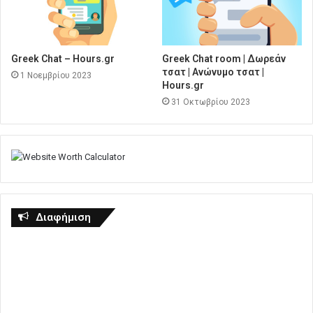
Greek Chat – Hours.gr
Greek Chat room | Δωρεάν
τσατ | Ανώνυμο τσατ |
1 Νοεμβρίου 2023
Hours.gr
31 Οκτωβρίου 2023
Διαφήμιση