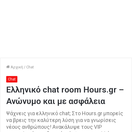
Αρχική
/
Chat
Chat
Ελληνικό chat room Hours.gr –
Ανώνυμο και με ασφάλεια
Ψάχνεις για ελληνικό chat; Στο Hours.gr μπορείς
να βρεις την καλύτερη λύση για να γνωρίσεις
νέους ανθρώπους! Ανακάλυψε τους VIP