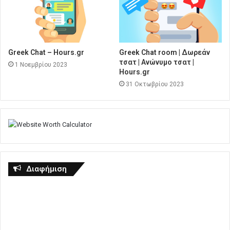
Greek Chat – Hours.gr
Greek Chat room | Δωρεάν
τσατ | Ανώνυμο τσατ |
1 Νοεμβρίου 2023
Hours.gr
31 Οκτωβρίου 2023
Διαφήμιση