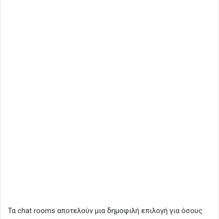
Τα chat rooms αποτελούν μια δημοφιλή επιλογή για όσους