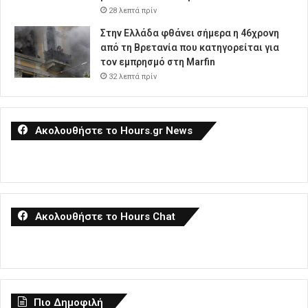
28 λεπτά πρίν
Στην Ελλάδα φθάνει σήμερα η 46χρονη
από τη Βρετανία που κατηγορείται για
τον εμπρησμό στη Marfin
32 λεπτά πρίν
Ακολουθήστε το Hours.gr News
Ακολουθήστε το Hours Chat
Πιο Δημοφιλή