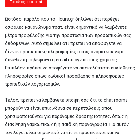
Ωστόσο, παρόλο που το Hours.gr δηλώνει ότι παρέχει
ασφαλές και ανώνυμο τσατ, είναι σημαντικό να λαμβάνετε
μέτρα προφύλαξης για την προστασία των προσωπικών σας
δεδομένων. Αυτό σημαίνει ότι πρέπει να αποφύγετε να
δίνετε προσωπικές πληροφορίες όπως ονοματεπώνυμο,
διεύθυνση, τηλέφωνο ή email σε άγνωστους χρήστες.
Επιπλέον, πρέπει να αποφύγετε να αποκαλύπτετε ευαίσθητες
πληροφορίες όπως κωδικοί πρόσβασης ή πληροφορίες
τραπεζικών λογαριασμών.
Τέλος, πρέπει να λαμβάνετε υπόψη σας ότι τα chat rooms
μπορούν να είναι επικίνδυνα σε περιπτώσεις όπου
χρησιμοποιούνται για παράνομες δραστηριότητες, όπως η
διακίνηση ναρκωτικών ή η παιδική πορνογραφία. Για αυτόν
τον λόγο, είναι σημαντικό να είστε προσεκτικοί και να