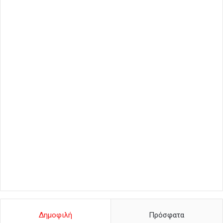
Δημοφιλή
Πρόσφατα