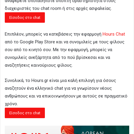
αναφέρετε οποιαδήποτε ύποπτη δραστηριότητα στους
διαχειριστές του chat room ή στις αρχές ασφαλείας.
Επιπλέον, μπορείς να κατεβάσεις την εφαρμογή
Hours Chat
από το Google Play Store και να συνομιλείς με τους φίλους
σου από το κινητό σου. Με την εφαρμογή, μπορείς να
συνομιλείς ανεξάρτητα από το πού βρίσκεσαι και να
αναζητήσεις καινούριους φίλους.
Συνολικά, το Hours.gr είναι μια καλή επιλογή για όσους
αναζητούν ένα ελληνικό chat για να γνωρίσουν νέους
ανθρώπους και να επικοινωνήσουν με αυτούς σε πραγματικό
χρόνο.